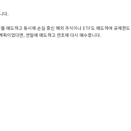
니다.
ETF를 매도하고 동시에 손실 중인 해외 주식이나 ETF도 매도하여 공제한도 
 계획이었다면, 연말에 매도하고 연초에 다시 매수합니다.