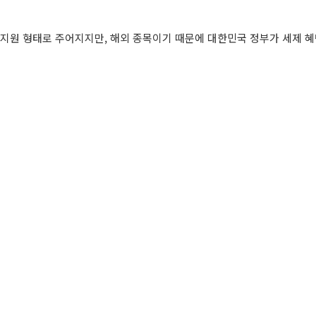
부 지원 형태로 주어지지만, 해외 종목이기 때문에 대한민국 정부가 세제 