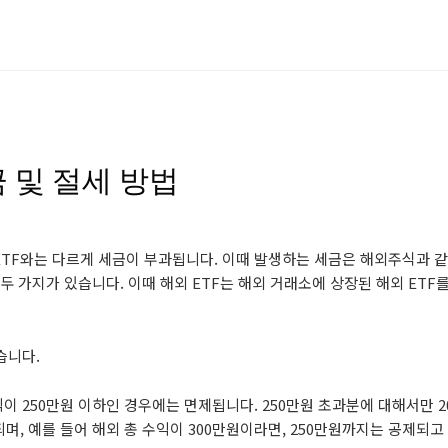
금 및 절세 방법
ETF와는 다르게 세금이 부과됩니다. 이때 발생하는 세금은 해외주식과 
두 가지가 있습니다. 이때 해외 ETF는 해외 거래소에 상장된 해외 ETF
습니다.
이 250만원 이하인 경우에는 면제됩니다. 250만원 초과분에 대해서만 2
며, 예를 들어 해외 총 수익이 300만원이라면, 250만원까지는 공제되고