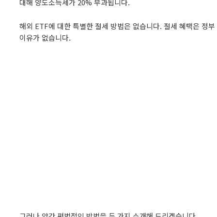
대해 양도소득세가 20% 부과됩니다.
해외 ETF에 대한 특별한 절세 방법은 없습니다. 절세 혜택은 정
이유가 없습니다.
그러나 약간 편법적인 방법을 두 가지 소개해 드리겠습니다.