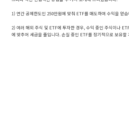
1) 연간 공제한도인 250만원에 맞춰 ETF를 매도하여 수익을 얻습
2) 여러 해외 주식 및 ETF에 투자한 경우, 수익 중인 주식이나 
에 맞추어 세금을 줄입니다. 손실 중인 ETF를 장기적으로 보유할