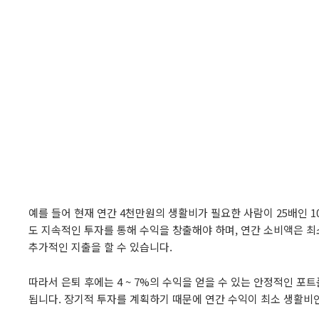
예를 들어 현재 연간 4천만원의 생활비가 필요한 사람이 25배인 1
도 지속적인 투자를 통해 수익을 창출해야 하며, 연간 소비액은 최
추가적인 지출을 할 수 있습니다.
따라서 은퇴 후에는 4 ~ 7%의 수익을 얻을 수 있는 안정적인 
됩니다. 장기적 투자를 계획하기 때문에 연간 수익이 최소 생활비