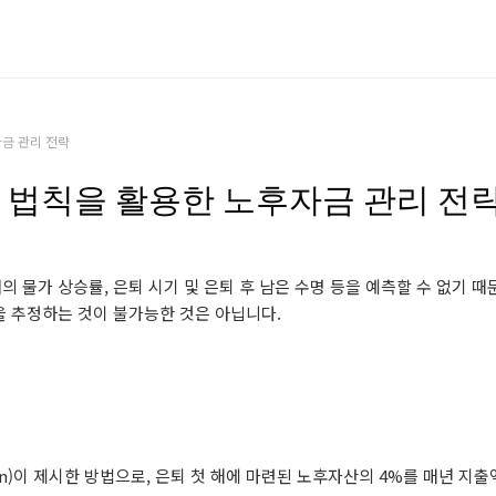
자금 관리 전략
5배 법칙을 활용한 노후자금 관리 전
 물가 상승률, 은퇴 시기 및 은퇴 후 남은 수명 등을 예측할 수 없기 때
을 추정하는 것이 불가능한 것은 아닙니다.
gen)이 제시한 방법으로, 은퇴 첫 해에 마련된 노후자산의 4%를 매년 지