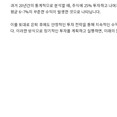
과거 20년간의 통계적으로 분석할 때, 주식에 25% 투자하고 나머
평균 6~7%의 꾸준한 수익이 발생한 것으로 나타납니다.
이를 토대로 은퇴 후에도 안정적인 투자 전략을 통해 지속적인 수
다. 이러한 방식으로 장기적인 투자를 계획하고 실행하면, 미래의