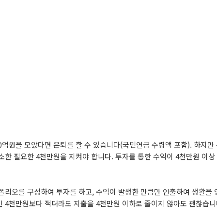
0억원을 모았다면 은퇴를 할 수 있습니다(국민연금 수령액 포함). 하지만
소한 필요한 4천만원을 지켜야 합니다. 투자를 통한 수익이 4천만원 이상
포트폴리오를 구성하여 투자를 하고, 수익이 발생한 만큼만 인출하여 생활을
인 4천만원보다 적더라도 지출을 4천만원 이하로 줄이지 않아도 괜찮습니