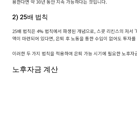
용한다면 약 30년 동안 지속 가능하다는 것입니다.
2) 25배 법칙
25배 법칙은 4% 법칙에서 파생된 개념으로, 스콧 리킨스의 저서 
액이 마련되어 있다면, 은퇴 후 노동을 통한 수입이 없어도 투자를
이러한 두 가지 법칙을 적용하여 은퇴 가능 시기에 필요한 노후자
노후자금 계산