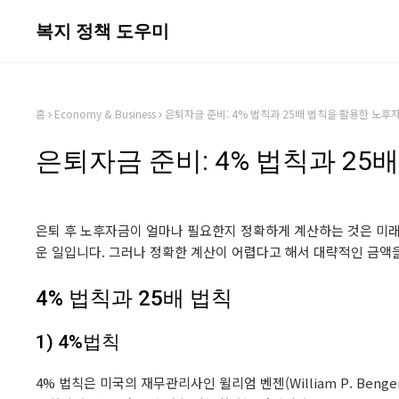
복지 정책 도우미
홈
Economy & Business
은퇴자금 준비: 4% 법칙과 25배 법칙을 활용한 노후
은퇴자금 준비: 4% 법칙과 2
은퇴 후 노후자금이 얼마나 필요한지 정확하게 계산하는 것은 미래의
운 일입니다. 그러나 정확한 계산이 어렵다고 해서 대략적인 금액
4% 법칙과 25배 법칙
1) 4%법칙
4% 법칙은 미국의 재무관리사인 윌리엄 벤젠(William P. Ben