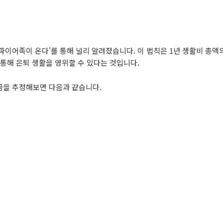
'파이어족이 온다'를 통해 널리 알려졌습니다. 이 법칙은 1년 생활비 총액의
 통해 은퇴 생활을 영위할 수 있다는 것입니다.
금을 추정해보면 다음과 같습니다.