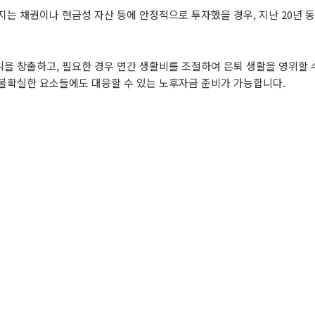
지는 채권이나 현금성 자산 등에 안정적으로 투자했을 경우, 지난 20년 
익을 창출하고, 필요한 경우 연간 생활비를 조절하여 은퇴 생활을 영위할 
 불확실한 요소들에도 대응할 수 있는 노후자금 준비가 가능합니다.