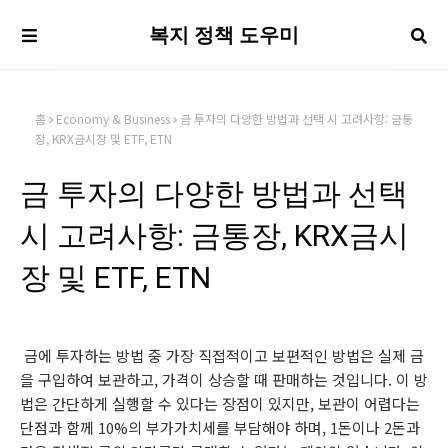
복지 정책 도우미
홈
Economy & Business
금 투자의 다양한 방법과 선택 시 고려사항: 금통
장, KRX금시장 및 ETF, ETN
금 투자의 다양한 방법과 선택
시 고려사항: 금통장, KRX금시
장 및 ETF, ETN
금에 투자하는 방법 중 가장 직접적이고 보편적인 방법은 실제 금
을 구입하여 보관하고, 가격이 상승할 때 판매하는 것입니다. 이 방
법은 간단하게 실행할 수 있다는 장점이 있지만, 보관이 어렵다는
단점과 함께 10%의 부가가치세를 부담해야 하며, 1돈이나 2돈과