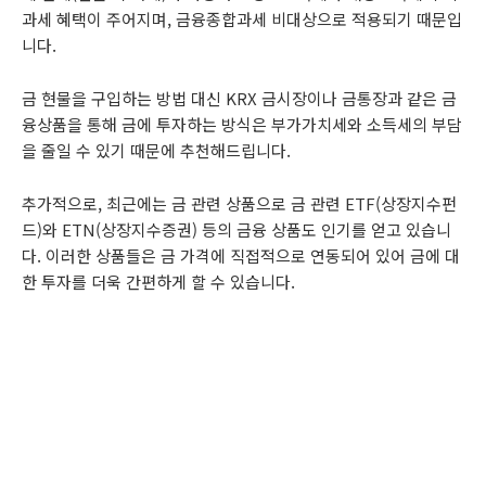
과세 혜택이 주어지며, 금융종합과세 비대상으로 적용되기 때문입
니다.
금 현물을 구입하는 방법 대신 KRX 금시장이나 금통장과 같은 금
융상품을 통해 금에 투자하는 방식은 부가가치세와 소득세의 부담
을 줄일 수 있기 때문에 추천해드립니다.
추가적으로, 최근에는 금 관련 상품으로 금 관련 ETF(상장지수펀
드)와 ETN(상장지수증권) 등의 금융 상품도 인기를 얻고 있습니
다. 이러한 상품들은 금 가격에 직접적으로 연동되어 있어 금에 대
한 투자를 더욱 간편하게 할 수 있습니다.