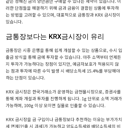
같은 정해진 금의 양만큼만 구매할 수 있다는 제약이 있습니다. 이
러한 단점들을 해결하기 위해 금과 금융이 결합된 상품에 투자하
는 방법을 고려할 수 있으며, 대표적으로 금통장과 KRX 금시장이
있습니다.
금통장보다는 KRX금시장이 유리
금통장은 시중 은행을 통해 쉽게 개설할 수 있는 상품으로, 수시 입
출금 방식을 통해 금에 투자할 수 있습니다. 아주 소액부터 언제든
지 투자가 가능하다는 장점이 있지만, 예금자보호가 적용되지 않
는 점과 투자에 따른 수익 발생 시 배당소득세 15.4%를 부담해야
하는 단점이 있습니다.
KRX 금시장은 한국거래소가 운영하는 금현물시장으로, 증권사를
통해 계좌 개설과 투자를 진행하게 됩니다. 1g 단위로 소액 거래가
가능하며, 100g 이상 모이면 실물로 인출할 수 있습니다.
KRX 금시장을 금 구입이나 금통장보다 추천하는 이유는 부가가치
세 면제(인출 시 과세)가 가능하고 양도소득세와 배당소득세의 비