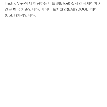
Trading View에서 제공하는 비트겟(Bitget) 실시간 시세이며 시
간은 한국 기준입니다. 베이비 도지코인(BABYDOGE) 테더
(USDT)가격입니다.    