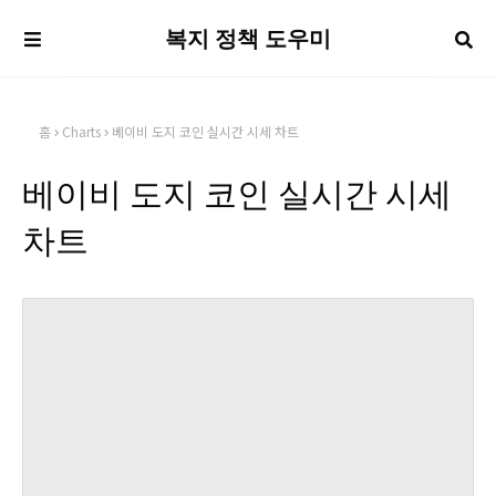
복지 정책 도우미
홈
Charts
베이비 도지 코인 실시간 시세 차트
베이비 도지 코인 실시간 시세
차트