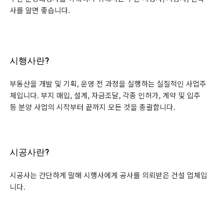
사를 알면 좋습니다.
시행사란?
부동산을 개발 및 기획, 운영 전 과정을 실행하는 실질적인 사업주
체입니다. 부지 매입, 설계, 자금조달, 각종 인허가, 계약 및 입주
등 분양 사업의 시작부터 끝까지 모든 것을 총괄합니다.
시공사란?
시공사는 간단하게 말해 시행사에게 공사를 의뢰받은 건설 업체입
니다.