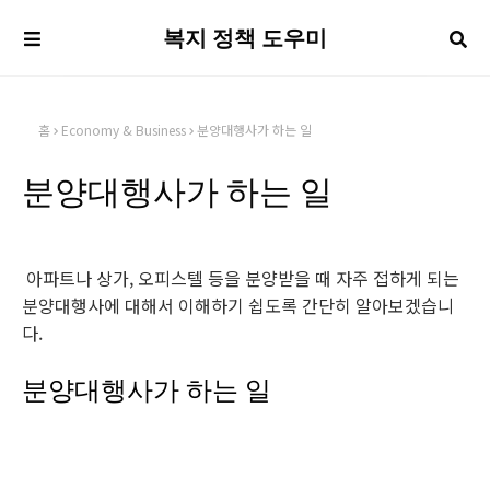
복지 정책 도우미
홈
Economy & Business
분양대행사가 하는 일
분양대행사가 하는 일
아파트나 상가, 오피스텔 등을 분양받을 때 자주 접하게 되는
분양대행사에 대해서 이해하기 쉽도록 간단히 알아보겠습니
다.
분양대행사가 하는 일