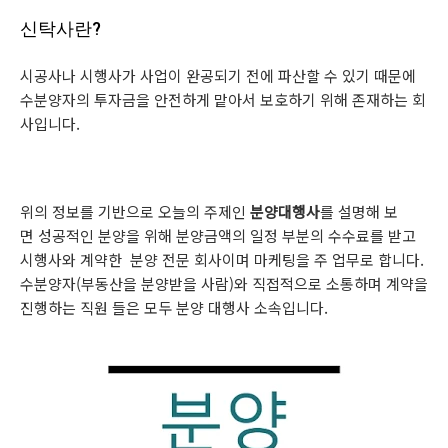
신탁사란?
시공사나 시행사가 사업이 완공되기 전에 파산할 수 있기 때문에
수분양자의 투자금을 안전하게 맡아서 보호하기 위해 존재하는 회
사입니다.
위의 정보를 기반으로 오늘의 주제인
분양대행사
를 설명해 보
면 성공적인 분양을 위해 분양금액의 일정 부분의 수수료를 받고
시행사와 계약한 분양 전문 회사이며 마케팅을 주 업무로 합니다.
수분양자(부동산을 분양받을 사람)와 직접적으로 소통하며 계약을
진행하는 직원 들은 모두 분양 대행사 소속입니다.