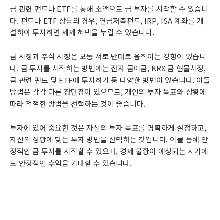
금 관련 펀드나 ETF를 통해 소액으로 금 투자를 시작할 수 있습니
다. 펀드나 ETF 상품의 경우, 연금저축펀드, IRP, ISA 계좌를 개
설하여 투자하면 세제 혜택을 누릴 수 있습니다.
금 시장과 주식 시장은 보통 서로 반대로 움직이는 경향이 있습니
다. 금 투자를 시작하는 방법에는 전자 금예금, KRX 금 현물시장,
금 관련 펀드 및 ETF에 투자하기 등 다양한 방법이 있습니다. 이들
방법은 각각 다른 장단점이 있으므로, 개인의 투자 목표와 상황에
따라 적절한 방법을 선택하는 것이 좋습니다.
투자에 있어 중요한 것은 자신의 투자 목표를 명확하게 설정하고,
자신의 상황에 맞는 투자 방법을 선택하는 것입니다. 이를 통해 안
정적인 금 투자를 시작할 수 있으며, 경제 불황이 예상되는 시기에
도 안정적인 수익을 기대할 수 있습니다.