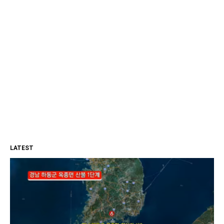
LATEST