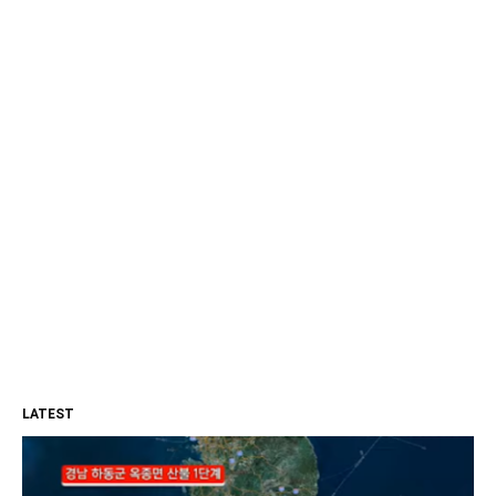
LATEST