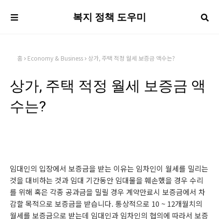
복지 정책 도우미
홈
Economy & Business
상가, 주택 적정 월세 보증금 액수는?
상가, 주택 적정 월세 보증금 액
수는?
임대인의 입장에서 보증금을 받는 이유는 임차인이 월세를 밀리는
것을 대비하는 것과 임대 기간동안 임대물을 훼손했을 경우 수리
를 위해 혹은 각종 공과금을 밀릴 경우 계약만료시 보증금에서 차
감할 목적으로 보증금을 받습니다. 통상적으로 10 ~ 12개월치의
월세를 보증금으로 받는데 임대인과 임차인의 협의에 따라서 보증