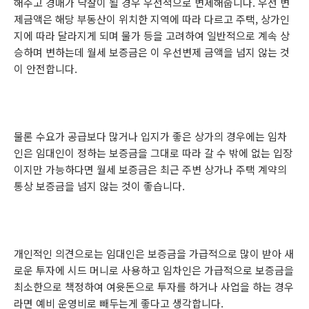
해주고 경매가 낙찰이 될 경우 우선적으로 변제해줍니다. 우선 변
제금액은 해당 부동산이 위치한 지역에 따라 다르고 주택, 상가인
지에 따라 달라지게 되며 물가 등을 고려하여 일반적으로 계속 상
승하며 변하는데 월세 보증금은 이 우선변제 금액을 넘지 않는 것
이 안전합니다.
물론 수요가 공급보다 많거나 입지가 좋은 상가의 경우에는 임차
인은 임대인이 정하는 보증금을 그대로 따라 갈 수 밖에 없는 입장
이지만 가능하다면 월세 보증금은 최근 주변 상가나 주택 계약의
통상 보증금을 넘지 않는 것이 좋습니다.
개인적인 의견으로는 임대인은 보증금을 가급적으로 많이 받아 새
로운 투자에 시드 머니로 사용하고 임차인은 가급적으로 보증금을
최소한으로 책정하여 여윳돈으로 투자를 하거나 사업을 하는 경우
라면 예비 운영비로 빼두는게 좋다고 생각합니다.