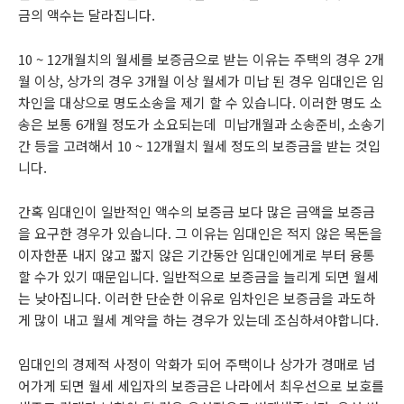
금의 액수는 달라집니다.
10 ~ 12개월치의 월세를 보증금으로 받는 이유는 주택의 경우 2개
월 이상, 상가의 경우 3개월 이상 월세가 미납 된 경우 임대인은 임
차인을 대상으로 명도소송을 제기 할 수 있습니다. 이러한 명도 소
송은 보통 6개월 정도가 소요되는데 미납개월과 소송준비, 소송기
간 등을 고려해서 10 ~ 12개월치 월세 정도의 보증금을 받는 것입
니다.
간혹 임대인이 일반적인 액수의 보증금 보다 많은 금액을 보증금
을 요구한 경우가 있습니다. 그 이유는 임대인은 적지 않은 목돈을
이자한푼 내지 않고 짧지 않은 기간동안 임대인에게로 부터 융통
할 수가 있기 때문입니다. 일반적으로 보증금을 늘리게 되면 월세
는 낮아집니다. 이러한 단순한 이유로 임차인은 보증금을 과도하
게 많이 내고 월세 계약을 하는 경우가 있는데 조심하셔야합니다.
임대인의 경제적 사정이 악화가 되어 주택이나 상가가 경매로 넘
어가게 되면 월세 세입자의 보증금은 나라에서 최우선으로 보호를