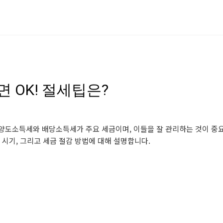
면 OK! 절세팁은?
 양도소득세와 배당소득세가 주요 세금이며, 이들을 잘 관리하는 것이 중
 시기, 그리고 세금 절감 방법에 대해 설명합니다.