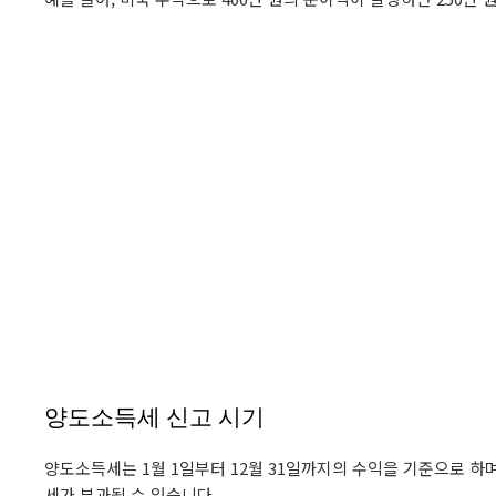
양도소득세 신고 시기
양도소득세는 1월 1일부터 12월 31일까지의 수익을 기준으로 하
세가 부과될 수 있습니다.