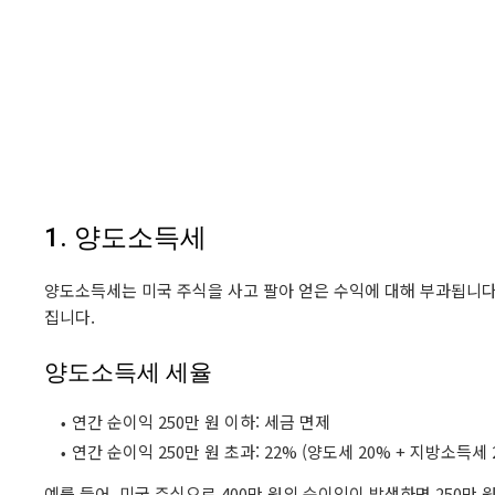
1. 양도소득세
양도소득세는 미국 주식을 사고 팔아 얻은 수익에 대해 부과됩니다.
집니다.
양도소득세 세율
연간 순이익 250만 원 이하: 세금 면제
연간 순이익 250만 원 초과: 22% (양도세 20% + 지방소득세 
예를 들어, 미국 주식으로 400만 원의 순이익이 발생하면 250만 원