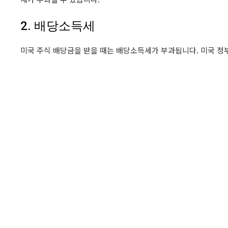
2. 배당소득세
미국 주식 배당금을 받을 때는 배당소득세가 부과됩니다. 미국 정