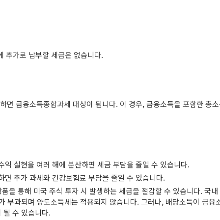
에 추가로 납부할 세금은 없습니다.
초과하면 금융소득종합과세 대상이 됩니다. 이 경우, 금융소득을 포함한 총
, 수익 실현을 여러 해에 분산하면 세금 부담을 줄일 수 있습니다.
유지하면 추가 과세와 건강보험료 부담을 줄일 수 있습니다.
상품을 통해 미국 주식 투자 시 발생하는 세금을 절감할 수 있습니다. 국내
.4%가 부과되며 양도소득세는 적용되지 않습니다. 그러나, 배당소득이 금융
 될 수 있습니다.