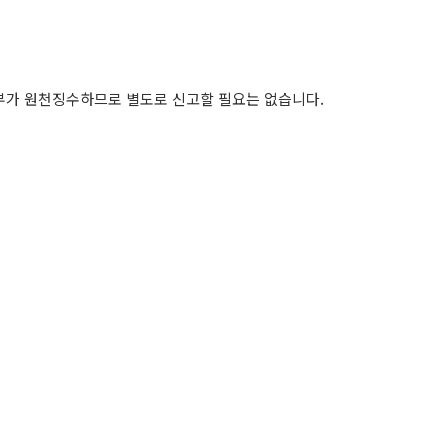
부가 원천징수하므로 별도로 신고할 필요는 없습니다.