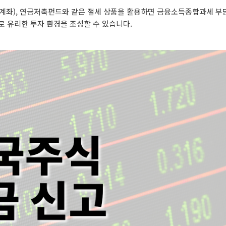
관리계좌), 연금저축펀드와 같은 절세 상품을 활용하면 금융소득종합과세 부
로 유리한 투자 환경을 조성할 수 있습니다.