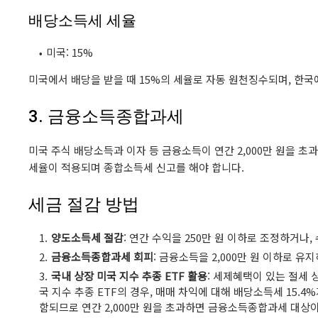
배당소득세 세율
미국: 15%
미국에서 배당을 받을 때 15%의 세율로 자동 원천징수되며, 한국
3. 금융소득종합과세
미국 주식 배당소득과 이자 등 금융소득이 연간 2,000만 원을 
세율이 적용되며 종합소득세 신고를 해야 합니다.
세금 절감 방법
양도소득세 절감
: 연간 수익을 250만 원 이하로 조정하거나
금융소득종합과세 회피
: 금융소득을 2,000만 원 이하로 
국내 상장 미국 지수 추종 ETF 활용
: 세제혜택이 있는 절세 
국 지수 추종 ETF의 경우, 매매 차익에 대해 배당소득세 15
함되므로 연간 2,000만 원을 초과하면 금융소득종합과세 대상이