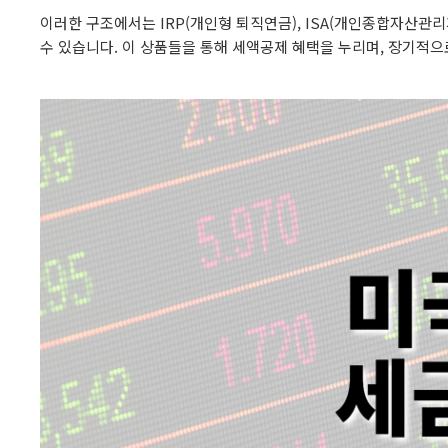
이러한 구조에서는 IRP(개인형 퇴직연금), ISA(개인종합자산
수 있습니다. 이 상품들을 통해 세액공제 혜택을 누리며, 장기적으