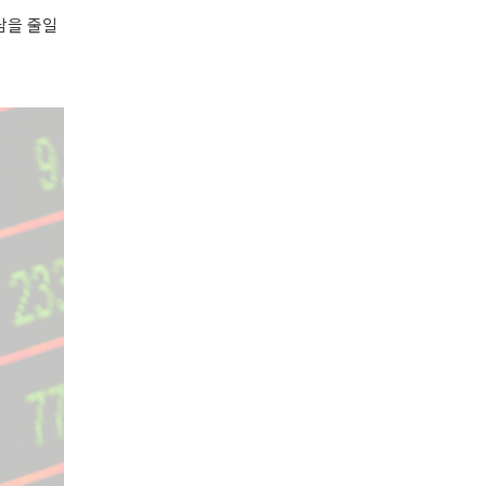
담을 줄일