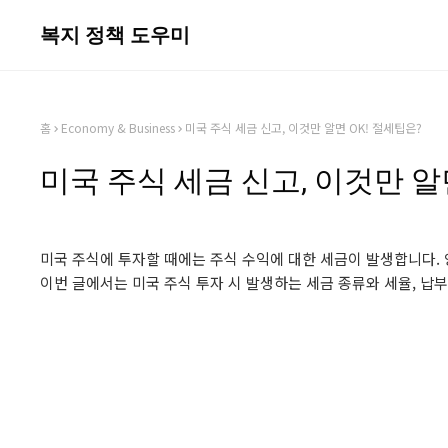
복지 정책 도우미
홈
Economy & Business
미국 주식 세금 신고, 이것만 알면 OK! 절세팁은?
미국 주식 세금 신고, 이것만 알
미국 주식에 투자할 때에는 주식 수익에 대한 세금이 발생합니다.
이번 글에서는 미국 주식 투자 시 발생하는 세금 종류와 세율, 납부