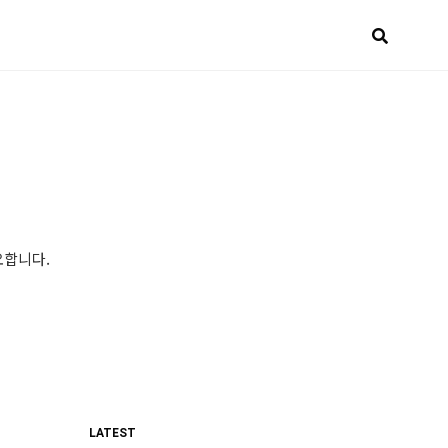
요합니다.
LATEST