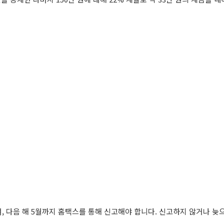
며, 다음 해 5월까지 홈택스를 통해 신고해야 합니다. 신고하지 않거나 늦