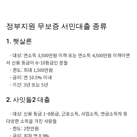
정부지원 무보증 서민대출 종류
1. 햇살론
- 대상: 연소득 3,500만원 이하 또는 연소득 4,500만원 이하이면
서 신용 등급이 6~10등급인 분들
- 한도: 최대 1,500만원
- 금리: 연 10.5% 이내
- 기간: 3년 또는 5년
2. 사잇돌2 대출
- 대상: 신용 등급 1~8등급, 근로소득, 사업소득, 연금소득자 등
다양한 소득을 가진 사람들
- 한도: 2천만원
- 금리: 최저 연 8.9%