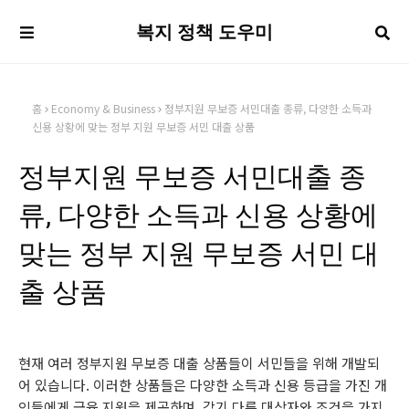
복지 정책 도우미
홈
Economy & Business
정부지원 무보증 서민대출 종류, 다양한 소득과
신용 상황에 맞는 정부 지원 무보증 서민 대출 상품
정부지원 무보증 서민대출 종
류, 다양한 소득과 신용 상황에
맞는 정부 지원 무보증 서민 대
출 상품
현재 여러 정부지원 무보증 대출 상품들이 서민들을 위해 개발되
어 있습니다. 이러한 상품들은 다양한 소득과 신용 등급을 가진 개
인들에게 금융 지원을 제공하며, 각기 다른 대상자와 조건을 가지