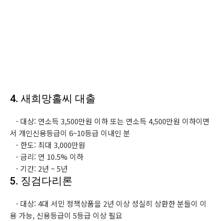
4. 새희망홀씨 대출
- 대상: 연소득 3,500만원 이하 또는 연소득 4,500만원 이하이면
서 개인신용등급이 6~10등급 이내인 분
- 한도: 최대 3,000만원
- 금리: 연 10.5% 이하
- 기간: 2년 ~ 5년
5. 징검다리론
- 대상: 4대 서민 정책상품을 2년 이상 성실히 상환한 분들이 이
용 가능, 신용등급이 5등급 이상 필요