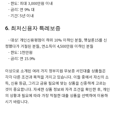
- 한도: 최대 3,000만원 이내
- 금리: 연 9% 대
- 기간: 5년 이내
6. 최저신용자 특례보증
- 대상: 개인신용평점이 하위 10% 이하인 분들, 햇살론15를 신
청했다가 거절된 분들, 연소득이 4,500만원 이하인 분들
- 한도: 1천만원
- 금리: 연 15.9%
이상으로 소개된 여러 가지 정부지원 무보증 서민대출 상품들은
각각 다른 조건과 목적을 가지고 있습니다. 이들 중에서 자신의 소
득, 신용 등급, 그리고 금융 필요에 맞는 상품을 신중하게 고르는
것이 중요합니다. 자세한 상품 정보와 자격 조건을 확인한 후, 개인
의 상황과 필요에 따라 가장 적절한 대출 상품을 선택하여 이용하
시기 바랍니다.