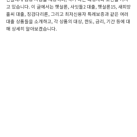
고 있습니다. 이 글에서는 햇살론, 사잇돌2 대출, 햇살론15, 새희망
홀씨 대출, 징검다리론, 그리고 최저신용자 특례보증과 같은 여러
대출 상품들을 소개하고, 각 상품의 대상, 한도, 금리, 기간 등에 대
해 상세히 알아보겠습니다.