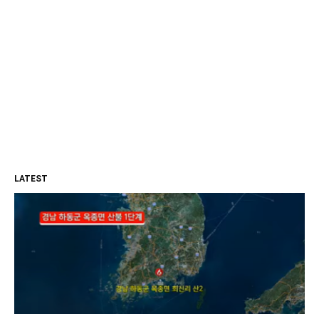
LATEST