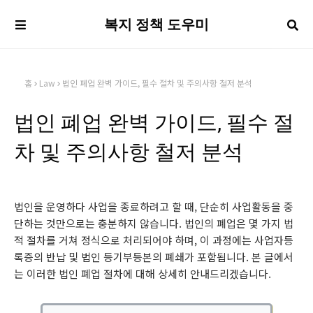
복지 정책 도우미
홈
Law
법인 폐업 완벽 가이드, 필수 절차 및 주의사항 철저 분석
법인 폐업 완벽 가이드, 필수 절
차 및 주의사항 철저 분석
법인을 운영하다 사업을 종료하려고 할 때, 단순히 사업활동을 중
단하는 것만으로는 충분하지 않습니다. 법인의 폐업은 몇 가지 법
적 절차를 거쳐 정식으로 처리되어야 하며, 이 과정에는 사업자등
록증의 반납 및 법인 등기부등본의 폐쇄가 포함됩니다. 본 글에서
는 이러한 법인 폐업 절차에 대해 상세히 안내드리겠습니다.