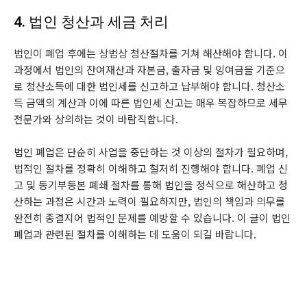
4. 법인 청산과 세금 처리
법인이 폐업 후에는 상법상 청산절차를 거쳐 해산해야 합니다. 이
과정에서 법인의 잔여재산과 자본금, 출자금 및 잉여금을 기준으
로 청산소득에 대한 법인세를 신고하고 납부해야 합니다. 청산소
득 금액의 계산과 이에 따른 법인세 신고는 매우 복잡하므로 세무
전문가와 상의하는 것이 바람직합니다.
법인 폐업은 단순히 사업을 중단하는 것 이상의 절차가 필요하며,
법적인 절차를 정확히 이해하고 철저히 진행해야 합니다. 폐업 신
고 및 등기부등본 폐쇄 절차를 통해 법인을 정식으로 해산하고 청
산하는 과정은 시간과 노력이 필요하지만, 법인의 책임과 의무를
완전히 종결지어 법적인 문제를 예방할 수 있습니다. 이 글이 법인
폐업과 관련된 절차를 이해하는 데 도움이 되길 바랍니다.