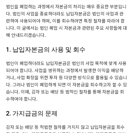
법인을 폐업하는 과정에서 자본금의 처리는 매우 중요한 부분입니
다. 법인의 사업을 종료하더라도 납입자본금은 법인의 사업과 관
련하여 사용되어야 하며, 이를 회수하려면 특정 절차를 따라야 합
니다. 이 글에서는 법인 폐업 시 자본금과 관련된 주요 사항들에 대
해 안내드리겠습니다.
1. 납입자본금의 사용 및 회수
법인이 폐업하더라도 납입자본금은 법인의 사업 목적에 맞게 사용
되어야 합니다. 사업을 영위하는 과정에서 발생한 이익을 배당하
거나, 사업 확장을 위한 투자 등 다양한 방식으로 활용될 수 있습니
다. 그러나 법인이 폐업하게 되면 이 자본금을 회수하고자 할 수 있
습니다. 이때, 감자 또는 배당 등 법적인 절차를 통해 자본금을 회
수하여야 합니다.
2. 가지급금의 문제
감자 또는 배당 등 적법한 절차를 거치지 않고 납입자본금을 회수