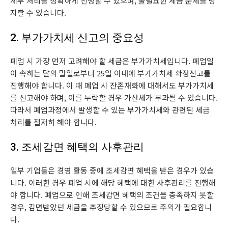
세무 처리를 정확하게 진행할 수 있으며, 불필요한 세금 문제를 방
지할 수 있습니다.
2. 부가가치세 신고의 중요성
폐업 시 가장 먼저 고려해야 할 세금은 부가가치세입니다. 폐업일
이 속하는 달의 말일로부터 25일 이내에 부가가치세 확정신고를
진행해야 합니다. 이 때 폐업 시 잔존재화에 대해서도 부가가치세
를 신고해야 하며, 이를 누락할 경우 가산세가 부과될 수 있습니다.
따라서 폐업과정에서 발생할 수 있는 부가가치세와 관련된 세금
처리를 철저히 해야 합니다.
3. 조세감면 혜택의 사후관리
일부 기업들은 경영 활동 중에 조세감면 혜택을 받은 경우가 있습
니다. 이러한 경우 폐업 시에 해당 혜택에 대한 사후관리를 진행해
야 합니다. 폐업으로 인해 조세감면 혜택의 조건을 충족하지 못할
경우, 감면받았던 세금을 추징당할 수 있으므로 주의가 필요합니
다.