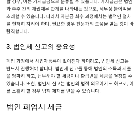
할 경우, 이는 가지급금으로 분류될 수 있습니다. 가지급금은 법인
과 주주 간의 채권채무 관계를 나타내는 것으로, 세무상 불이익을
초래할 수 있습니다. 따라서 자본금 회수 과정에서는 법적인 절차
를 철저히 지켜야 하며, 필요한 경우 전문가의 도움을 받는 것이 바
람직합니다.
3. 법인세 신고의 중요성
폐업 과정에서 사업자등록이 없어진다 하더라도, 법인세 신고는
반드시 진행해야 합니다. 법인세 신고를 통해 법인의 소득과 지출
을 명확히 하고, 납부해야 할 세금이나 환급받을 세금을 결정할 수
있습니다. 또한, 법인세 신고는 법인의 법적 의무이기도 하므로, 이
를 소홀히 할 경우 법적 제재를 받을 수 있습니다.
법인 폐업시 세금