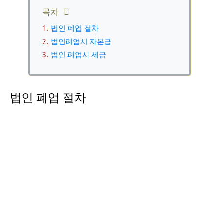
목차
법인 폐업 절차
법인폐업시 자본금
법인 폐업시 세금
법인 폐업 절차