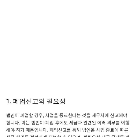
1. 폐업신고의 필요성
법인이 폐업할 경우, 사업을 종료한다는 것을 세무서에 신고해야
합니다. 이는 법인이 폐업 후에도 세금과 관련된 여러 의무를 이행
해야 하기 때문입니다. 폐업신고를 통해 법인은 사업 종료에 따른