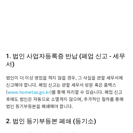
1. 법인 사업자등록증 반납 (폐업 신고 - 세무
서)
법인이 더 이상 영업을 하지 않을 경우, 그 사실을 관할 세무서에
신고해야 합니다. 폐업 신고는 관할 세무서 방문 혹은 홈택스
(
www.hometax.go.kr
)를 통해 처리할 수 있습니다. 폐업 신고
후에도 법인은 자동으로 소멸하지 않으며, 추가적인 절차를 통해
법인 등기부등본을 폐쇄해야 합니다.
2. 법인 등기부등본 폐쇄 (등기소)