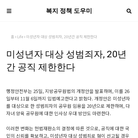
복지 정책 도우미
홈
Life
미성년자 대상 성범죄자, 20년간 공직 제한한다
미성년자 대상 성범죄자, 20년
간 공직 제한한다
행정안전부는 25일, 지방공무원법의 개정안을 발표하며, 이를 26
일부터 11월 6일까지 입법예고한다고 밝혔다. 개정안은 미성년자
를 대상으로 한 성범죄자의 공무원 임용을 20년으로 제한하며, 다
자녀 양육 공무원에 대한 인사상 우대 방안도 마련한다.
이러한 변화는 헌법재판소의 결정에 따른 것으로, 공직에 대한 국
민의 신뢰를 확보하고, 미성년자 대상 성범죄로 형이 선고될 경우