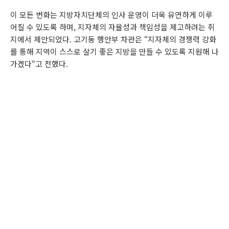
이 모든 변화는 지방자치단체의 인사 운영이 더욱 유연하게 이루
어질 수 있도록 하며, 지자체의 자율성과 책임성을 제고하려는 취
지에서 제안되었다. 고기동 행안부 차관은 “지자체의 경쟁력 강화
를 통해 지역이 스스로 살기 좋은 지방을 만들 수 있도록 지원해 나
가겠다“고 전했다.