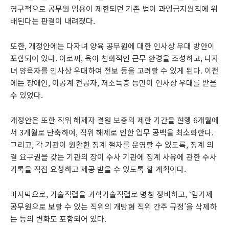
영구적으로 공무원 임용이 제한되던 기존 법이 과잉금지원칙에 위
배된다는 판결이 내려졌다.
또한, 개정안에는 다자녀 양육 공무원에 대한 인사상 우대 방안이
포함되어 있다. 이로써, 육아 친화적인 근무 환경을 조성하고, 다자
녀 양육자를 인사상 우대하여 전보 등을 고려할 수 있게 된다. 이전
에는 장애인, 이공계 전공자, 저소득층 등만이 인사상 우대를 받을
수 있었다.
개정안은 또한 직위 해제자 결원 보충의 제한 기간을 현행 6개월에
서 3개월로 단축하여, 직위 해제로 인한 업무 공백을 최소화한다.
그리고, 각 기관이 원활한 징계 절차를 운영할 수 있도록, 징계 의
결 요구권을 갖는 기관의 장이 수사 기관에 징계 사유에 관한 수사
기록을 직접 요청하고 제공 받을 수 있도록 할 계획이다.
마지막으로, 기술직렬을 과학기술직렬로 명칭 정비하고, ‘임기제
공무원으로 보할 수 있는 직위의 개방형 직위 간주 규정’을 삭제하
는 등의 변화도 포함되어 있다.