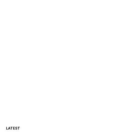
LATEST