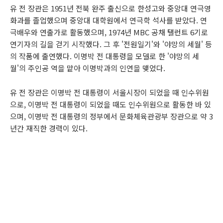
유 전 장관은 1951년 전북 완주 출신으로 한성고와 중앙대 연극영
화과를 졸업했으며 중앙대 대학원에서 연극학 석사를 받았다. 연
극배우와 연출가로 활동했으며, 1974년 MBC 공채 탤런트 6기로
연기자의 길을 걷기 시작했다. 그 후 '전원일기'와 '야망의 세월' 등
의 작품에 출연했다. 이명박 전 대통령을 모델로 한 '야망의 세
월'의 주인공 역을 맡아 이명박과의 인연을 맺었다.
유 전 장관은 이명박 전 대통령이 서울시장이 되었을 때 인수위원
으로, 이명박 전 대통령이 되었을 때도 인수위원으로 활동한 바 있
으며, 이명박 전 대통령의 정부에서 문화체육관광부 장관으로 약 3
년간 재직한 경력이 있다.