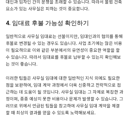
대인과 임차인 간의 분쟁을 초래할 수 있습니다. 따라서 불법 건축
요소가 있는 사무실은 피하는 것이 중요합니다.
4. 임대료 후불 가능성 확인하기
일반적으로 사무실 임대료는 선불이지만, 임대인과의 협의를 통해
후불로 변경될 수 있는 경우도 있습니다. 사업 초기에는 많은 비용
이 필요하므로 이와 같은 부분에서의 유연성이 중요한 역할을 할
수 있습니다. 따라서 임대료를 후불로 납부할 수 있는지 확인해보
는 것이 좋습니다.
이러한 팁들은 사무실 임대에 대한 일반적인 지식 외에도 필요한
점을 보완하여, 임대 계약 과정에서 더욱 신중하고 전략적으로 접
근하는 데 도움이 될 것입니다. 사무실 임대는 그 자체로 복잡한 과
정이며, 종종 예상치 못한 비용이나 문제가 발생할 수 있습니다. 그
러므로 위에서 언급된 팁들을 참고하여 사무실 임대 계약을 체결
할 때 최상의 결과를 얻을 수 있도록 노력해보세요.