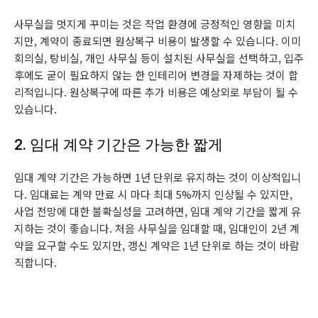
사무실을 멋지게 꾸미는 것은 작업 환경에 긍정적인 영향을 미치
지만, 계약이 종료되면 원상복구 비용이 발생할 수 있습니다. 이미
회의실, 탕비실, 개인 사무실 등이 설치된 사무실을 선택하고, 입주
후에도 굳이 필요하지 않는 한 인테리어 변경을 자제하는 것이 합
리적입니다. 원상복구에 따른 추가 비용은 예상외로 부담이 될 수
있습니다.
2. 임대 계약 기간은 가능한 짧게
임대 계약 기간은 가능하면 1년 단위로 유지하는 것이 이상적입니
다. 임대료는 계약 만료 시 마다 최대 5%까지 인상될 수 있지만,
사업 전망에 대한 불확실성을 고려하면, 임대 계약 기간을 짧게 유
지하는 것이 좋습니다. 처음 사무실을 임대할 때, 임대인이 2년 계
약을 요구할 수도 있지만, 갱신 계약은 1년 단위로 하는 것이 바람
직합니다.