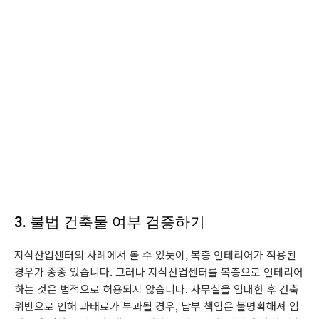
3. 불법 건축물 여부 검증하기
지식산업센터의 사례에서 볼 수 있듯이, 복층 인테리어가 적용된
경우가 종종 있습니다. 그러나 지식산업센터를 복층으로 인테리어
하는 것은 법적으로 허용되지 않습니다. 사무실을 임대한 후 건축
위반으로 인해 과태료가 부과될 경우, 납부 책임은 불명확해져 임