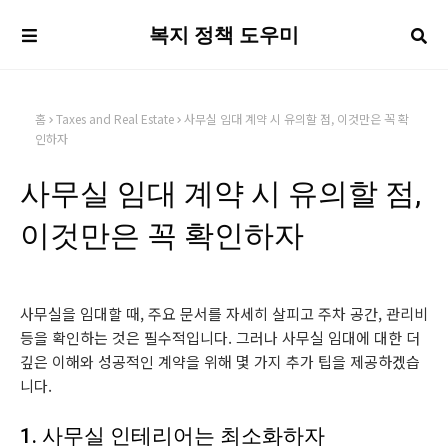
복지 정책 도우미
홈
Taxes and Real Estate
사무실 임대 계약 시 유의할 점, 이것만은 꼭 확
인하자
사무실 임대 계약 시 유의할 점,
이것만은 꼭 확인하자
사무실을 임대할 때, 주요 문서를 자세히 살피고 주차 공간, 관리비
등을 확인하는 것은 필수적입니다. 그러나 사무실 임대에 대한 더
깊은 이해와 성공적인 계약을 위해 몇 가지 추가 팁을 제공하겠습
니다.
1. 사무실 인테리어는 최소화하자