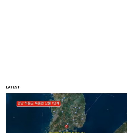
LATEST