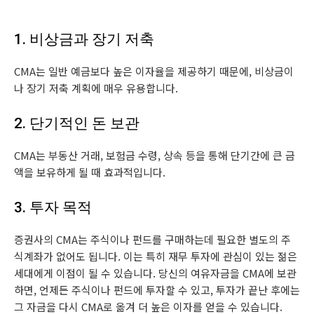
1. 비상금과 장기 저축
CMA는 일반 예금보다 높은 이자율을 제공하기 때문에, 비상금이
나 장기 저축 계획에 매우 유용합니다.
2. 단기적인 돈 보관
CMA는 부동산 거래, 보험금 수령, 상속 등을 통해 단기간에 큰 금
액을 보유하게 될 때 효과적입니다.
3. 투자 목적
증권사의 CMA는 주식이나 펀드를 구매하는데 필요한 별도의 주
식계좌가 없어도 됩니다. 이는 특히 재무 투자에 관심이 있는 젊은
세대에게 이점이 될 수 있습니다. 당신의 여유자금을 CMA에 보관
하면, 언제든 주식이나 펀드에 투자할 수 있고, 투자가 끝난 후에는
그 자금을 다시 CMA로 옮겨 더 높은 이자를 얻을 수 있습니다.