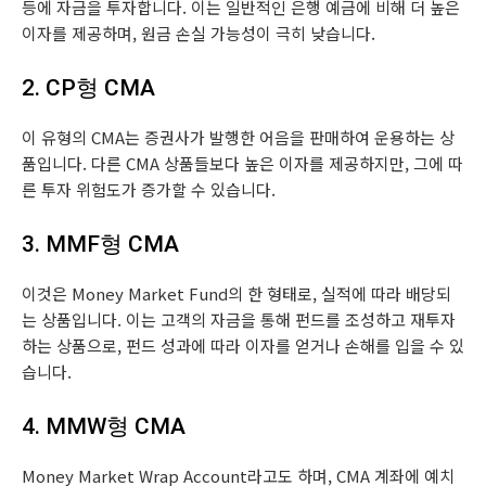
등에 자금을 투자합니다. 이는 일반적인 은행 예금에 비해 더 높은
이자를 제공하며, 원금 손실 가능성이 극히 낮습니다.
2. CP형 CMA
이 유형의 CMA는 증권사가 발행한 어음을 판매하여 운용하는 상
품입니다. 다른 CMA 상품들보다 높은 이자를 제공하지만, 그에 따
른 투자 위험도가 증가할 수 있습니다.
3. MMF형 CMA
이것은 Money Market Fund의 한 형태로, 실적에 따라 배당되
는 상품입니다. 이는 고객의 자금을 통해 펀드를 조성하고 재투자
하는 상품으로, 펀드 성과에 따라 이자를 얻거나 손해를 입을 수 있
습니다.
4. MMW형 CMA
Money Market Wrap Account라고도 하며, CMA 계좌에 예치