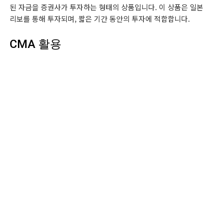
된 자금을 증권사가 투자하는 형태의 상품입니다. 이 상품은 일본
리보를 통해 투자되며, 짧은 기간 동안의 투자에 적합합니다.
CMA 활용