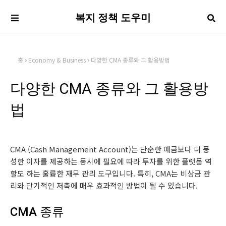
복지 정책 도우미
홈
Economy & Business
다양한 CMA 종류와 그 활용방법
다양한 CMA 종류와 그 활용방
법
CMA (Cash Management Account)는 단순한 예금보다 더 풍
성한 이자를 제공하는 동시에 필요에 따라 투자를 위한 플랫폼 역
할도 하는 훌륭한 재무 관리 도구입니다. 특히, CMA는 비상금 관
리와 단기적인 저축에 매우 효과적인 방법이 될 수 있습니다.
CMA 종류