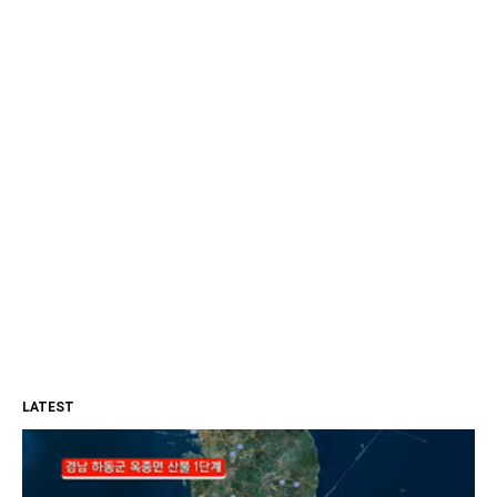
LATEST