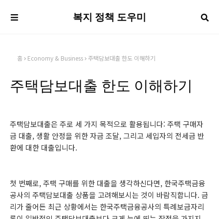
복지 정책 도우미
홈
Economy & Business
주택담보대출 한도 이해하기
주택담보대출 한도 이해하기
주택담보대출은 주로 세 가지 목적으로 활용됩니다: 주택 구매자
금 대출, 생활 안정을 위한 자금 조달, 그리고 세입자의 전세금 반
환에 대한 대출입니다.
첫 번째로, 주택 구매를 위한 대출을 생각하신다면, 한국주택금융
공사의 주택담보대출 상품을 고려해보시는 것이 바람직합니다. 금
리가 줄어든 최근 상황에서는 한국주택금융공사의 특례보금자리
론이 일반적인 주택담보대출보다 크게 눈에 띄는 장점을 가지지