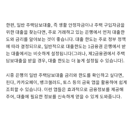
한편, 일반 주택담보대출, 즉 생활 안정자금이나 주택 구입자금을
위한 대출을 찾는다면, 주로 거래하고 있는 은행에서 먼저 대출한
도와 금리를 알아보는 것이 좋습니다. 대출 한도는 주로 정부 정책
에 따라 결정되므로, 일반적으로 대출한도는 1금융권 은행에서 받
는 대출에서는 비슷하게 설정됩니다(그러나, 제2금융권에서 주택
담보대출을 받을 경우, 대출 한도는 더 높게 설정될 수 있습니다).
시중 은행의 일반 주택담보대출 금리와 한도를 확인하고 싶다면,
핀다, 카카오페이, 뱅크샐러드, 토스 등의 금육 앱을 활용하여 쉽게
조회할 수 있습니다. 이런 앱들은 효과적으로 금융정보를 제공해
주어, 대출에 필요한 정보를 신속하게 얻을 수 있게 도와줍니다.