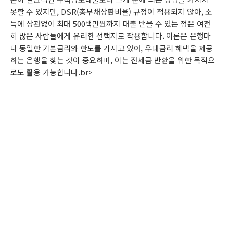
못할 수 있지만, DSR(총부채상환비율) 규정이 적용되지 않아, 소
득에 상관없이 최대 500백만원까지 대출 받을 수 있는 점은 여전
히 많은 사람들에게 유리한 선택지로 작용합니다. 이론은 은행마
다 동일한 기본금리와 한도를 가지고 있어, 우대금리 혜택을 제공
하는 은행을 찾는 것이 중요하며, 이는 전세금 반환을 위한 목적으
로도 활용 가능합니다.br>