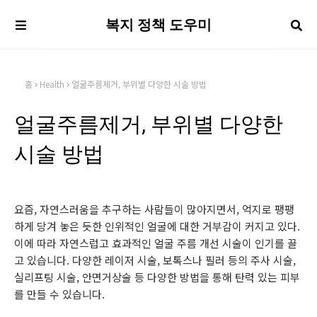
복지 정책 도우미
홈
Health
얼굴주름제거, 부위별 다양한 시술 방법
얼굴주름제거, 부위별 다양한
시술 방법
요즘, 자연스러움을 추구하는 사람들이 많아지면서, 억지로 팽팽
하게 당겨 놓은 듯한 인위적인 얼굴에 대한 거부감이 커지고 있다.
이에 따라 자연스럽고 효과적인 얼굴 주름 개선 시술이 인기를 끌
고 있습니다. 다양한 레이저 시술, 보톡스나 필러 등의 주사 시술,
실리프팅 시술, 안면거상술 등 다양한 방법을 통해 탄력 있는 피부
를 만들 수 있습니다.