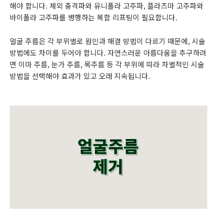
해야 합니다. 체외 충격파와 유니폴라 고주파, 플라즈마 고주파와
바이폴라 고주파를 병행하는 복합 리프팅이 필요합니다.
얼굴 주름은 각 부위별로 원인과 해결 방법이 다르기 때문에, 시술
방법에도 차이를 두어야 합니다. 자연스러운 아름다움을 추구하려
면 이마 주름, 눈가 주름, 목주름 등 각 부위에 따라 차별적인 시술
방법을 선택해야 효과가 있고 오래 지속됩니다.