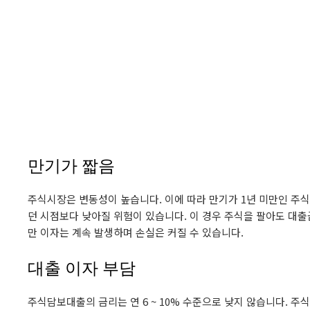
만기가 짧음
주식시장은 변동성이 높습니다. 이에 따라 만기가 1년 미만인 주
던 시점보다 낮아질 위험이 있습니다. 이 경우 주식을 팔아도 대출
만 이자는 계속 발생하며 손실은 커질 수 있습니다.
대출 이자 부담
주식담보대출의 금리는 연 6 ~ 10% 수준으로 낮지 않습니다. 주