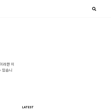
 이러한 이
수 있습니
LATEST