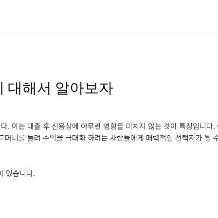
에 대해서 알아보자
. 이는 대출 후 신용상에 아무런 영향을 미치지 않는 것이 특징입니다.
시드머니를 늘려 수익을 극대화 하려는 사람들에게 매력적인 선택지가 될 
 있습니다.