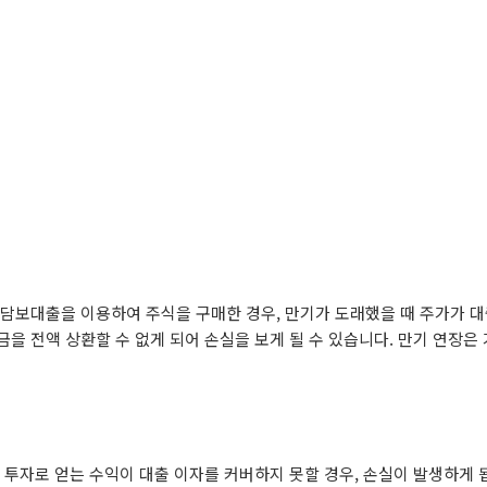
식담보대출을 이용하여 주식을 구매한 경우, 만기가 도래했을 때 주가가 
금을 전액 상환할 수 없게 되어 손실을 보게 될 수 있습니다. 만기 연장은
식 투자로 얻는 수익이 대출 이자를 커버하지 못할 경우, 손실이 발생하게 