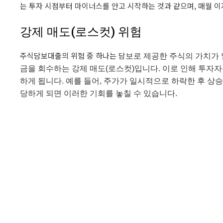
는 투자 시점부터 마이너스를 안고 시작하는 것과 같으며, 매월 이
강제 매도(로스컷) 위험
주식담보대출의 위험 중 하나는 담
보로 제공한 주식의 가치가 
금을 회수하는 강제 매도(로스컷)입니다. 이로 인해 투자자는
하게 됩니다. 예를 들어, 주가가 일시적으로 하락한 후 상승
당하게 되면 이러한 기회를 놓칠 수 있습니다.