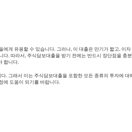
 유용할 수 있습니다. 그러나, 이 대출은 만기가 짧고, 이자 
합니다. 따라서, 주식담보대출을 받기 전에는 반드시 장단점을 충
 합니다.
다. 그래서 이는 주식담보대출을 포함한 모든 종류의 투자에 대
정에 도움이 되기를 바랍니다.