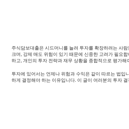
주식담보대출은 시드머니를 늘려 투자를 확장하려는 사람들에게
크며, 강제 매도 위험이 있기 때문에 신중한 고려가 필요
하고, 개인의 투자 전략과 재무 상황을 종합적으로 평가해야
투자에 있어서는 언제나 위험과 수익은 같이 따르는 법입니
하게 결정해야 하는 이유입니다. 이 글이 여러분의 투자 결