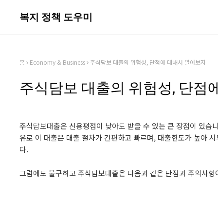
복지 정책 도우미
홈
Economy & Business
주식담보 대출의 위험성, 단점에 대해서 알아보자
주식담보 대출의 위험성, 단점
주식담보대출은 신용평점이 낮아도 받을 수 있는 큰 장점이 있습니다
유로 이 대출은 대출 절차가 간편하고 빠르며, 대출한도가 높아 
다.
그럼에도 불구하고 주식담보대출은 다음과 같은 단점과 주의사항이