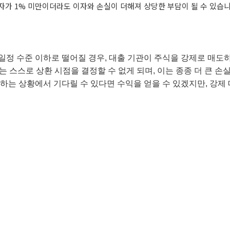
자가 1% 미만이더라도 이자와 손실이 더해져 상당한 부담이 될 수 있습니
일정 수준 이하로 떨어질 경우, 대출 기관이 주식을 강제로 매도
 스스로 상환 시점을 결정할 수 없게 되며, 이는 종종 더 큰 손
하는 상황에서 기다릴 수 있다면 수익을 얻을 수 있겠지만, 강제 