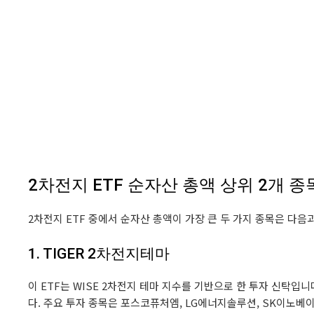
2차전지 ETF 순자산 총액 상위 2개 종
2차전지 ETF 중에서 순자산 총액이 가장 큰 두 가지 종목은 다음
1. TIGER 2차전지테마
이 ETF는 WISE 2차전지 테마 지수를 기반으로 한 투자 신탁입
다. 주요 투자 종목은 포스코퓨처엠, LG에너지솔루션, SK이노베이