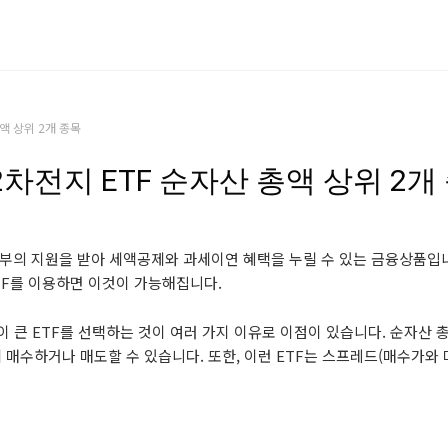
액 상위 2개 종목
차전지 ETF 순자산 총액 상위 2개
정부의 지원을 받아 세액공제와 과세이연 혜택을 누릴 수 있는 금융상품입니
TF를 이용하면 이것이 가능해집니다.
이 큰 ETF를 선택하는 것이 여러 가지 이유로 이점이 있습니다. 순자산 
게 매수하거나 매도할 수 있습니다. 또한, 이런 ETF는 스프레드(매수가와