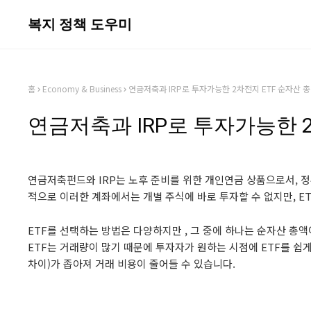
복지 정책 도우미
홈
Economy & Business
연금저축과 IRP로 투자가능한 2차전지 ETF 순자산 총
연금저축과 IRP로 투자가능한 2
연금저축펀드와 IRP는 노후 준비를 위한 개인연금 상품으로서, 
적으로 이러한 계좌에서는 개별 주식에 바로 투자할 수 없지만, E
ETF를 선택하는 방법은 다양하지만 , 그 중에 하나는 순자산 총액
ETF는 거래량이 많기 때문에 투자자가 원하는 시점에 ETF를 쉽
차이)가 좁아져 거래 비용이 줄어들 수 있습니다.