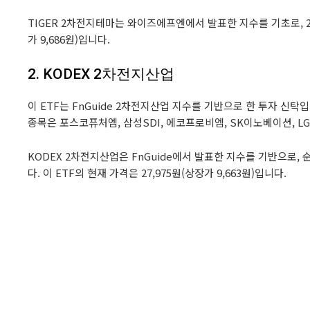
TIGER 2차전지테마는 와이즈에프엔에서 발표한 지수를 기초로, 2
가 9,686원)입니다.
2. KODEX 2차전지산업
이 ETF는 FnGuide 2차전지산업 지수를 기반으로 한 투자 신
종목은 포스코퓨처엠, 삼성SDI, 에코프로비엠, SK이노베이션, 
KODEX 2차전지산업은 FnGuide에서 발표한 지수를 기반으로
다. 이 ETF의 현재 가격은 27,975원(상장가 9,663원)입니다.