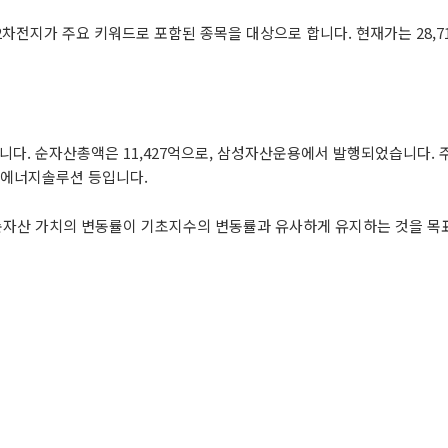
차전지가 주요 키워드로 포함된 종목을 대상으로 합니다. 현재가는 28,7
탁입니다. 순자산총액은 11,427억으로, 삼성자산운용에서 발행되었습니다. 
LG에너지솔루션 등입니다.
, 순자산 가치의 변동률이 기초지수의 변동률과 유사하게 유지하는 것을 목