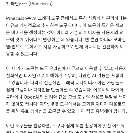
3. 파인카소 (Pinecasso)
Pinecasso는 AI 그래픽 도구 중에서도 특히 사용하기 편리하다는
이유로 개인적으로 추천하는 도구입니다. 이 도구의 특징은 새로
운 이미지를 생성하는 것이 아니라 기존의 이미지를 사용자의 요
구에 맞게 뛰어나게 변형하는 데 있습니다. 웹 뿐만 아니라 모바일
앱(안드로드)에서도 사용 가능하므로 언제 어디서든 간편하게 이
용할 수 있습니다.
이 세 가지 도구는 모두 온라인에서 무료로 이용할 수 있고, 사용자
친화적인 디자인으로 이해하기 쉬우며, 다양한 AI 기능을 포함하
고 있습니다. 따라서 전문적인 그래픽 디자이너가 아닌 사람들도
쉽게 그림이나 디자인을 만들어낼 수 있습니다. 어도비의 파이어
플라이나 OpenAI의 달리와 같은 고급 도구의 사용료 부담을 느끼
지 않아도 됩니다. 다만, 몇몇 도구에서는 고화질 이미지 다운로드
를 위해 유료 멤버십을 요구할 수 있으니 이 점을 유념해야 합니다.
이런 도구들을 활용하면, 누구나 쉽게 AI를 활용하여 멋진 아트워
크나 디자인을 만들어낼 수 있습니다. 즐겁게 창작 활동에 도전해