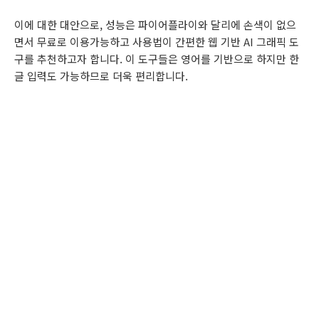
이에 대한 대안으로, 성능은 파이어플라이와 달리에 손색이 없으
면서 무료로 이용가능하고 사용법이 간편한 웹 기반 AI 그래픽 도
구를 추천하고자 합니다. 이 도구들은 영어를 기반으로 하지만 한
글 입력도 가능하므로 더욱 편리합니다.