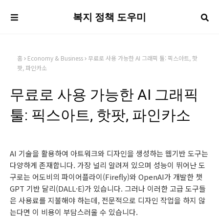
복지 정책 도우미
홈
Economy & Business
무료로 사용 가능한 AI 그래픽 툴: 픽스아트, 핫
팟, 파인카소
무료로 사용 가능한 AI 그래픽
툴: 픽스아트, 핫팟, 파인카소
AI 기술을 활용하여 아트워크와 디자인을 생성하는 웹기반 도구는
다양하게 존재합니다. 가장 널리 알려져 있으며 성능이 뛰어난 도
구로는 어도비의 파이어플라이(Firefly)와 OpenAI가 개발한 챗
GPT 기반 달리(DALL·E)가 있습니다. 그러나 이러한 고급 도구들
은 사용료를 지불해야 하는데, 전문적으로 디자인 작업을 하지 않
는다면 이 비용이 부담스러울 수 있습니다.