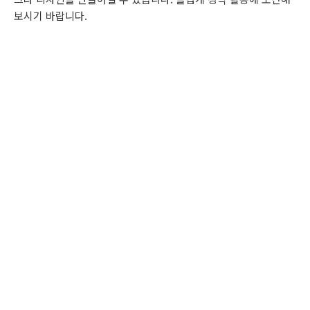
보시기 바랍니다.