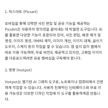
1. 픽스아트 (Picsart)
모바일을 통해 강력한 사진 편집 및 공유 기능을 제공하는
PicsArt은 사용자의 창의성을 끌어내는 데 탁월한 도구입니다. AI
를 활용한 다양한 기능이 포함되어 있어, 사진 편집, 배경 제거 및
생성, 이미지 생성, 아바타 제작, 이미지 개선, 이미지 대체, 글쓰기
도우미, 스케치 등의 작업을 할 수 있습니다. 앱 설치 없이 웹에서
바로 이용 가능하며, 무료 버전도 제공하고 있지만, 고화질 이미지
를 다운로드하려면 유료 멤버십을 구독해야 합니다.
2. 핫팟 (Hotpot)
Hotpot는 웹기반 AI 그래픽 도구로, 노트북이나 컴퓨터에서 간편
하게 작업할 수 있습니다. 사용자 친화적인 인터페이스와 무료 이
용 가능성은 다양한 디자인 작업에 이 도구를 활용하게끔 만듭니
다.