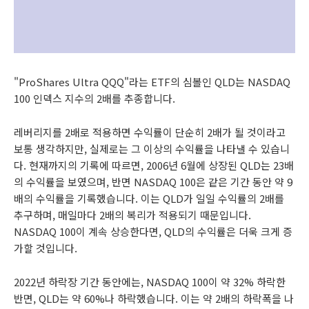
"ProShares Ultra QQQ"라는 ETF의 심볼인 QLD는 NASDAQ
100 인덱스 지수의 2배를 추종합니다.
레버리지를 2배로 적용하면 수익률이 단순히 2배가 될 것이라고
보통 생각하지만, 실제로는 그 이상의 수익률을 나타낼 수 있습니
다. 현재까지의 기록에 따르면, 2006년 6월에 상장된 QLD는 23배
의 수익률을 보였으며, 반면 NASDAQ 100은 같은 기간 동안 약 9
배의 수익률을 기록했습니다. 이는 QLD가 일일 수익률의 2배를
추구하며, 매일마다 2배의 복리가 적용되기 때문입니다.
NASDAQ 100이 계속 상승한다면, QLD의 수익률은 더욱 크게 증
가할 것입니다.
2022년 하락장 기간 동안에는, NASDAQ 100이 약 32% 하락한
반면, QLD는 약 60%나 하락했습니다. 이는 약 2배의 하락폭을 나