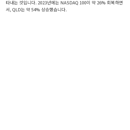
타내는 것입니다. 2023년에는 NASDAQ 100이 약 26% 회복하면
서, QLD는 약 54% 상승했습니다.