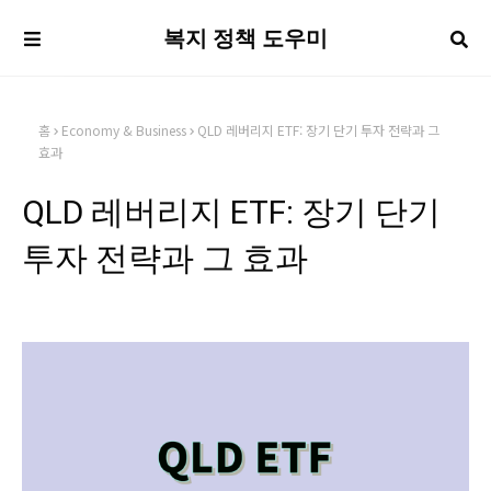
복지 정책 도우미
홈
Economy & Business
QLD 레버리지 ETF: 장기 단기 투자 전략과 그
효과
QLD 레버리지 ETF: 장기 단기
투자 전략과 그 효과