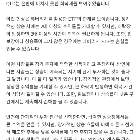
QLD는 절반에 미치지 못한 회복세를 보여주었습니다.
이런 현상은 레버리지를 활용한 ETF의 한계를 보여줍니다. 장기
적인 상승 시에는 2배 이상의 수익률을 기대할 수 있지만, 하락장
이 발생하면 2배 이상의 시간이 회복에 필요하게 됩니다. 또한, 횡
보장이나 상승폭이 크지 않은 경우에는 레버리지 ETF는 손실을
입을 수 있습니다.
어떤 사람들은 장기 투자에 적합한 상품이라고 주장하며, 반면에
다른 사람들은 상승이 예측되는 시기에 단기 투자하는 것이 좋다
고 말합니다. 이 둘 다 일리가 있습니다. 장기적인 관점에서 보면,
상당한 수익률을 기대할 수 있지만, 큰 하락이 발생하면 회복 기간
이 상당히 길어질 수 있습니다. 또한, 횡보장이나 상승률이 낮은 구
간에서는 계속해서 손해를 볼 수 있습니다.
반면에 단기적인 투자 전략을 선택한다면, 급격한 상승장에서는
큰 수익을 얻을 수 있지만, 장기적인 상승 흐름에 비해 이른 시점에
서 매도한 후에는 낮은 수익률에 대한 후회가 있을 수 있습니다. 그
러나 이런 전략은 마이너스 수익률과 그로 인한 스트레스를 감소