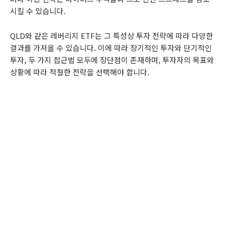
시킬 수 있습니다.
QLD와 같은 레버리지 ETF는 그 특성상 투자 전략에 따라 다양한
결과를 가져올 수 있습니다. 이에 따라 장기적인 투자와 단기적인
투자, 두 가지 접근법 모두에 장단점이 존재하며, 투자자의 목표와
상황에 따라 적절한 전략을 선택해야 합니다.