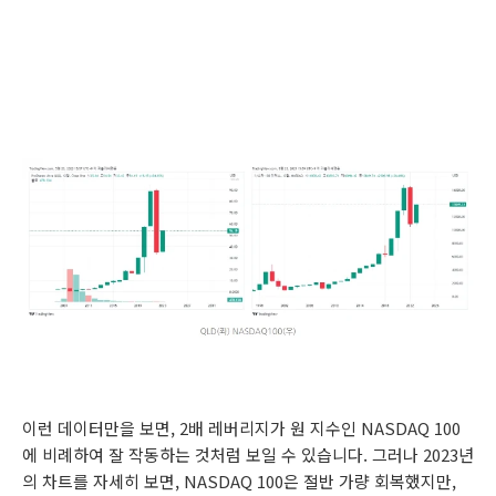
이런 데이터만을 보면, 2배 레버리지가 원 지수인 NASDAQ 100
에 비례하여 잘 작동하는 것처럼 보일 수 있습니다. 그러나 2023년
의 차트를 자세히 보면, NASDAQ 100은 절반 가량 회복했지만,