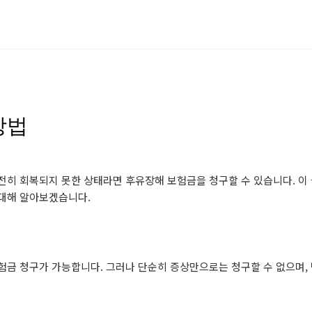
방법
완전히 회복되지 못한 상태라면 후유장해 보험금을 청구할 수 있습니다. 이
 대해 알아보겠습니다.
험금 청구가 가능합니다. 그러나 단순히 증상만으로는 청구할 수 없으며,