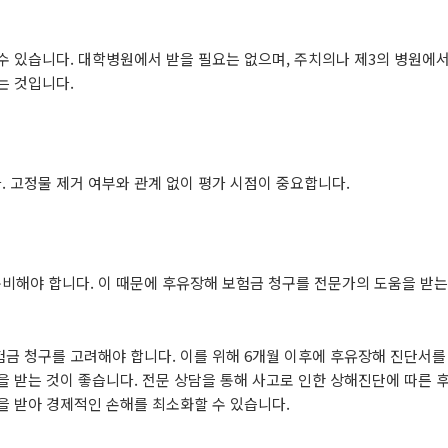
수 있습니다. 대학병원에서 받을 필요는 없으며, 주치의나 제3의 병원에
는 것입니다.
 고정물 제거 여부와 관계 없이 평가 시점이 중요합니다.
비해야 합니다. 이 때문에 후유장해 보험금 청구를 전문가의 도움을 받는
금 청구를 고려해야 합니다. 이를 위해 6개월 이후에 후유장해 진단서를 
을 받는 것이 좋습니다. 전문 상담을 통해 사고로 인한 상해진단에 따른 
을 받아 경제적인 손해를 최소화할 수 있습니다.