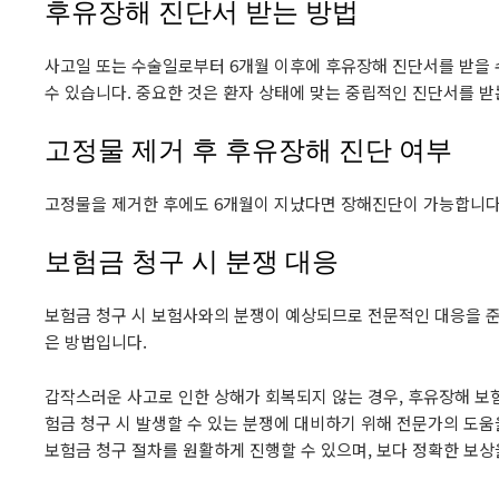
후유장해 진단서 받는 방법
사고일 또는 수술일로부터 6개월 이후에 후유장해 진단서를 받을 
수 있습니다. 중요한 것은 환자 상태에 맞는 중립적인 진단서를 받
고정물 제거 후 후유장해 진단 여부
고정물을 제거한 후에도 6개월이 지났다면 장해진단이 가능합니다.
보험금 청구 시 분쟁 대응
보험금 청구 시 보험사와의 분쟁이 예상되므로 전문적인 대응을 준
은 방법입니다.
갑작스러운 사고로 인한 상해가 회복되지 않는 경우, 후유장해 보험
험금 청구 시 발생할 수 있는 분쟁에 대비하기 위해 전문가의 도움
보험금 청구 절차를 원활하게 진행할 수 있으며, 보다 정확한 보상