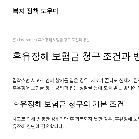
복지 정책 도우미
홈
Insurance
후유장해 보험금 청구 조건과 방법
후유장해 보험금 청구 조건과 
갑작스런 사고로 인해 상해를 입은 경우, 치료가 끝나도 신체가 
후유장해 보험금 청구 방법과 전문 상담을 통해 도움 받는 방법에
후유장해 보험금 청구의 기본 조건
사고로 인해 발생한 상해진단 후 회복되지 못한 경우, 후유장해 보
유장해 진단이 필요합니다.