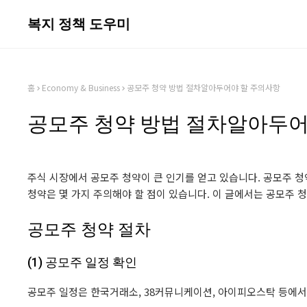
복지 정책 도우미
홈
Economy & Business
공모주 청약 방법 절차알아두어야 할 주의사항
공모주 청약 방법 절차알아두어
주식 시장에서 공모주 청약이 큰 인기를 얻고 있습니다. 공모주 청
청약은 몇 가지 주의해야 할 점이 있습니다. 이 글에서는 공모주
공모주 청약 절차
(1) 공모주 일정 확인
공모주 일정은 한국거래소, 38커뮤니케이션, 아이피오스탁 등에서