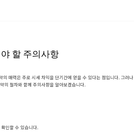
야 할 주의사항
약의 매력은 주로 시세 차익을 단기간에 얻을 수 있다는 점입니다. 그러나
 청약의 절차와 함께 주의사항을 알아보겠습니다.
 확인할 수 있습니다.