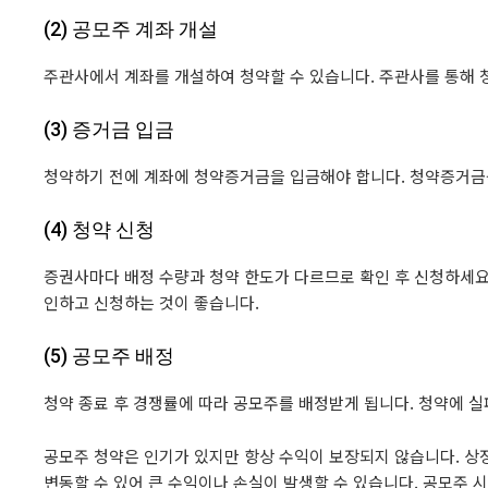
(2) 공모주 계좌 개설
주관사에서 계좌를 개설하여 청약할 수 있습니다. 주관사를 통해 
(3) 증거금 입금
청약하기 전에 계좌에 청약증거금을 입금해야 합니다. 청약증거금률
(4) 청약 신청
증권사마다 배정 수량과 청약 한도가 다르므로 확인 후 신청하세요
인하고 신청하는 것이 좋습니다.
(5) 공모주 배정
청약 종료 후 경쟁률에 따라 공모주를 배정받게 됩니다. 청약에 실
공모주 청약은 인기가 있지만 항상 수익이 보장되지 않습니다. 상장 
변동할 수 있어 큰 수익이나 손실이 발생할 수 있습니다. 공모주 