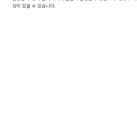
상이 있을 수 있습니다.