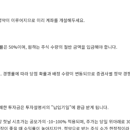
청약이 이루어지므로 미리 계좌를 개설해두세요.
은 50%이며, 원하는 주식 수량의 절반 금액을 입금해야 합니다.
. 경쟁률에 따라 당첨 확률과 배정 수량이 변동되므로 증권사별 청약 경
패한 투자금은 투자설명서의 "납입기일"에 환급 받게 됩니다.
첫날 시초가는 공모가의 -10~100% 적용되며, 주가는 당일 위아래로 
시장이 좋을 때 수익률이 높아지지만, 청약으로 받는 주식 수가 한정적이라