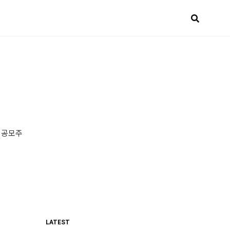
 공모주
LATEST