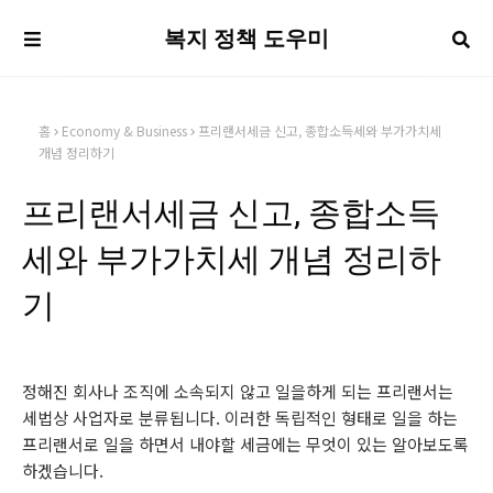
복지 정책 도우미
홈
Economy & Business
프리랜서세금 신고, 종합소득세와 부가가치세
개념 정리하기
프리랜서세금 신고, 종합소득
세와 부가가치세 개념 정리하
기
정해진 회사나 조직에 소속되지 않고 일을하게 되는 프리랜서는
세법상 사업자로 분류됩니다. 이러한 독립적인 형태로 일을 하는
프리랜서로 일을 하면서 내야할 세금에는 무엇이 있는 알아보도록
하겠습니다.