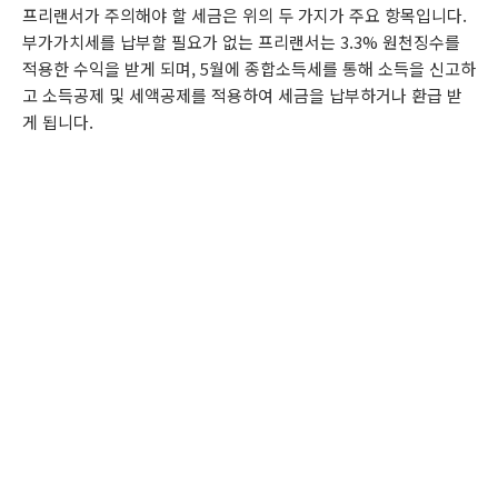
프리랜서가 주의해야 할 세금은 위의 두 가지가 주요 항목입니다.
부가가치세를 납부할 필요가 없는 프리랜서는 3.3% 원천징수를
적용한 수익을 받게 되며, 5월에 종합소득세를 통해 소득을 신고하
고 소득공제 및 세액공제를 적용하여 세금을 납부하거나 환급 받
게 됩니다.