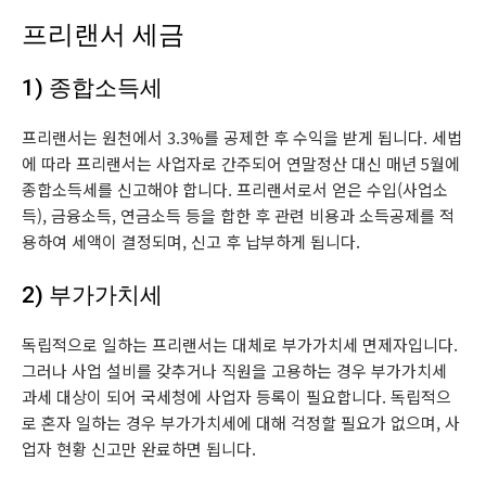
프리랜서 세금
1) 종합소득세
프리랜서는 원천에서 3.3%를 공제한 후 수익을 받게 됩니다. 세법
에 따라 프리랜서는 사업자로 간주되어 연말정산 대신 매년 5월에
종합소득세를 신고해야 합니다. 프리랜서로서 얻은 수입(사업소
득), 금융소득, 연금소득 등을 합한 후 관련 비용과 소득공제를 적
용하여 세액이 결정되며, 신고 후 납부하게 됩니다.
2) 부가가치세
독립적으로 일하는 프리랜서는 대체로 부가가치세 면제자입니다.
그러나 사업 설비를 갖추거나 직원을 고용하는 경우 부가가치세
과세 대상이 되어 국세청에 사업자 등록이 필요합니다. 독립적으
로 혼자 일하는 경우 부가가치세에 대해 걱정할 필요가 없으며, 사
업자 현황 신고만 완료하면 됩니다.