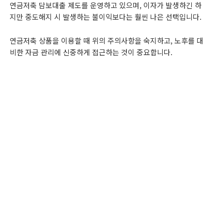
연금저축 담보대출 제도를 운영하고 있으며, 이자가 발생하긴 하
지만 중도해지 시 발생하는 불이익보다는 훨씬 나은 선택입니다.
연금저축 상품을 이용할 때 위의 주의사항을 숙지하고, 노후를 대
비한 자금 관리에 신중하게 접근하는 것이 중요합니다.