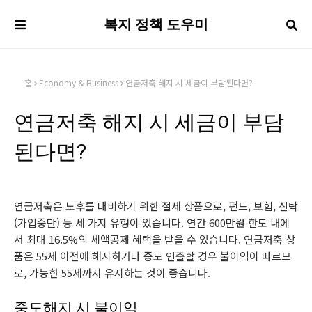
복지 정책 도우미
홈
Economy & Business
연금저축 해지 시 세금이 부담된다면?
연금저축 해지 시 세금이 부담
된다면?
연금저축은 노후를 대비하기 위한 절세 상품으로, 펀드, 보험, 신탁
(가입중단) 등 세 가지 유형이 있습니다. 연간 600만원 한도 내에
서 최대 16.5%의 세액공제 혜택을 받을 수 있습니다. 연금저축 상
품은 55세 이전에 해지하거나 중도 인출할 경우 불이익이 따르므
로, 가능한 55세까지 유지하는 것이 좋습니다.
중도해지 시 불이익