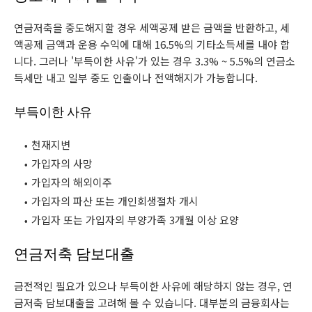
연금저축을 중도해지할 경우 세액공제 받은 금액을 반환하고, 세
액공제 금액과 운용 수익에 대해 16.5%의 기타소득세를 내야 합
니다. 그러나 '부득이한 사유'가 있는 경우 3.3% ~ 5.5%의 연금소
득세만 내고 일부 중도 인출이나 전액해지가 가능합니다.
부득이한 사유
천재지변
가입자의 사망
가입자의 해외이주
가입자의 파산 또는 개인회생절차 개시
가입자 또는 가입자의 부양가족 3개월 이상 요양
연금저축 담보대출
금전적인 필요가 있으나 부득이한 사유에 해당하지 않는 경우, 연
금저축 담보대출을 고려해 볼 수 있습니다. 대부분의 금융회사는