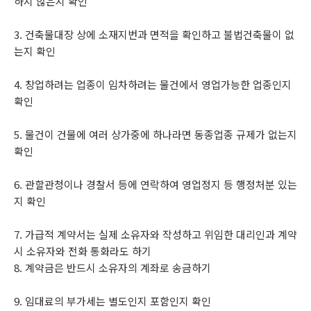
하지 않은지 확인
3. 건축물대장 상에 소재지번과 면적을 확인하고 불법건축물이 없
는지 확인
4. 창업하려는 업종이 임차하려는 물건에서 영업가능한 업종인지
확인
5. 물건이 건물에 여러 상가중에 하나라면 동종업종 규제가 없는지
확인
6. 관할관청이나 경찰서 등에 연락하여 영업정지 등 행정처분 있는
지 확인
7. 가급적 계약서는 실제 소유자와 작성하고 위임한 대리인과 계약
시 소유자와 전화 통화라도 하기
8. 계약금은 반드시 소유자의 계좌로 송금하기
9. 임대료의 부가세는 별도인지 포함인지 확인