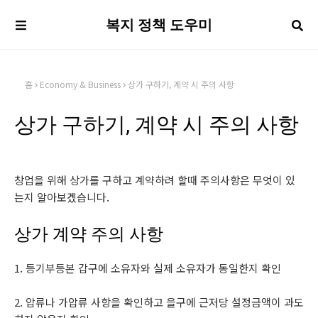
복지 정책 도우미
홈
Economy & Business
상가 구하기, 계약 시 주의 사항
상가 구하기, 계약 시 주의 사항
창업을 위해 상가를 구하고 계약하려 할때 주의사항은 무엇이 있
는지 알아보겠습니다.
상가 계약 주의 사항
1. 등기부등본 갑구에 소유자와 실제 소유자가 동일한지 확인
2. 압류나 가압류 사항을 확인하고 을구에 근저당 설정금액이 과도