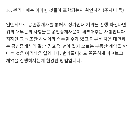
10. 관리비에는 어떠한 것들이 포함되는지 확인하기 (주차비 등)
일반적으로 공인중개사를 통해서 상가임대 계약을 진행 하신다면
위의 대부분의 사항들은 공인중개사분이 체크해주는 사항입니다.
하지만 그들 또한 사람이라 실수할 수가 있고 대부분 처음 대면하
는 공인중개사의 말만 믿고 몇 년이 될지 모르는 부동산 계약을 한
다는 것은 어리석은 일입니다. 번거롭더라도 꼼꼼하게 따져보고
계약을 진행하시는게 현명한 방법입니다.