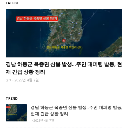
LATEST
경남 하동군 옥종면 산불 발생…주민 대피령 발동, 현
재 긴급 상황 정리
2ㅋ
2025년 4월 7일
TREND
경남 하동군 옥종면 산불 발생…주민 대피령 발동,
현재 긴급 상황 정리
2025년 4월 7일