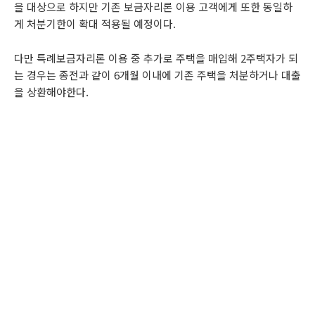
을 대상으로 하지만 기존 보금자리론 이용 고객에게 또한 동일하
게 처분기한이 확대 적용될 예정이다.
다만 특례보금자리론 이용 중 추가로 주택을 매입해 2주택자가 되
는 경우는 종전과 같이 6개월 이내에 기존 주택을 처분하거나 대출
을 상환해야한다.