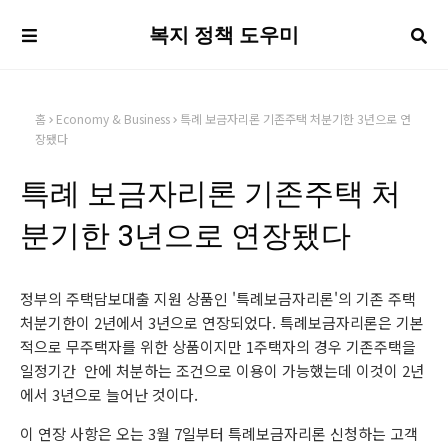
복지 정책 도우미
홈
Economy & Business
특례 보금자리론 기존주택 처분기한 3년으로 연
장됐다
특례 보금자리론 기존주택 처
분기한 3년으로 연장됐다
정부의 주택담보대출 지원 상품인 '특례보금자리론'의 기존 주택
처분기한이 2년에서 3년으로 연장되었다. 특례보금자리론은 기본
적으로 무주택자를 위한 상품이지만 1주택자의 경우 기존주택을
일정기간 안에 처분하는 조건으로 이용이 가능했는데 이것이 2년
에서 3년으로 늘어난 것이다.
이 연장 사항은 오는 3월 7일부터 특례보금자리론 신청하는 고객