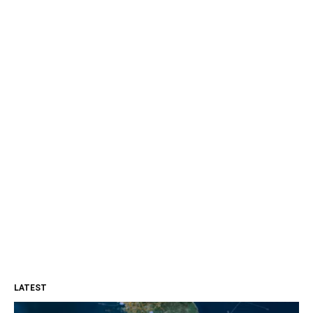
LATEST