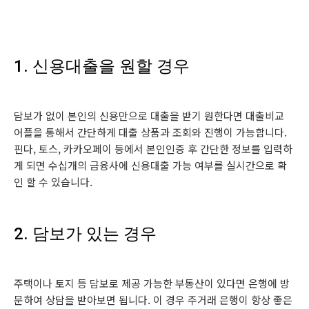
1. 신용대출을 원할 경우
담보가 없이 본인의 신용만으로 대출을 받기 원한다면 대출비교
어플을 통해서 간단하게 대출 상품과 조회와 진행이 가능합니다.
핀다, 토스, 카카오페이 등에서 본인인증 후 간단한 정보를 입력하
게 되면 수십개의 금융사에 신용대출 가능 여부를 실시간으로 확
인 할 수 있습니다.
2. 담보가 있는 경우
주택이나 토지 등 담보로 제공 가능한 부동산이 있다면 은행에 방
문하여 상담을 받아보면 됩니다. 이 경우 주거래 은행이 항상 좋은