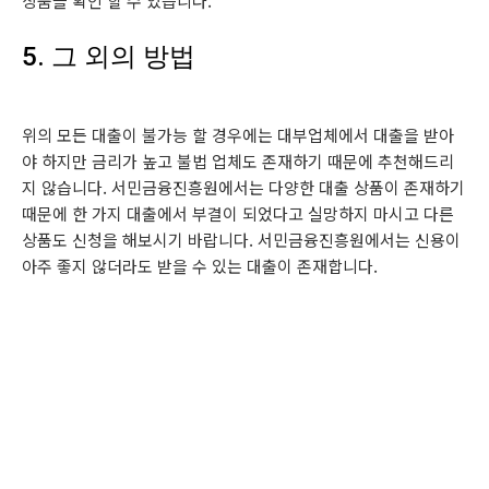
상품을 확인 할 수 있습니다.
5. 그 외의 방법
위의 모든 대출이 불가능 할 경우에는 대부업체에서 대출을 받아
야 하지만 금리가 높고 불법 업체도 존재하기 때문에 추천해드리
지 않습니다. 서민금융진흥원에서는 다양한 대출 상품이 존재하기
때문에 한 가지 대출에서 부결이 되었다고 실망하지 마시고 다른
상품도 신청을 해보시기 바랍니다. 서민금융진흥원에서는 신용이
아주 좋지 않더라도 받을 수 있는 대출이 존재합니다.