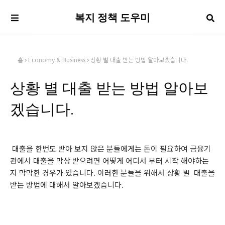
복지 정책 도우미
홈
Economy & Business
상황 별 대출 받는 방법 알아보겠습니다.
상황 별 대출 받는 방법 알아보
겠습니다.
대출을 한번도 받아 보지 않은 분들에게는 돈이 필요하여 금융기
관에서 대출을 막상 받으려면 어떻게 어디서 부터 시작 해야하는
지 막막한 경우가 있습니다. 이러한 분들을 위해서 상황 별 대출을
받는 방법에 대해서 알아보겠습니다.