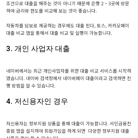
조건으로 대출을 해주는 것이 아니기 때문에 은행 2 ~ 3곳에 방문
하여 금리와 한도를 비교해 보는 것이 좋습니다.
자동차를 담보로 제공하는 경우에도 대출 핀다, 토스, 카카오페이
대출 비교 앱을 통해서 대출 비교 및 실행이 가능합니다.
3. 개인 사업자 대출
네이버에서는 최근 개인사업자를 위한 대출 비교 서비스를 시작하
였습니다. 네이버 검색창에서 네이버페이 대출이라고 검색하면 진
행 방법을 알 수 있습니다.
4. 저신용자인 경우
저신용자는 정부지원 상품을 통해 대출이 가능합니다. 서민금융진
흥원 앱을 설치하여 회원가입을 하게 되면 다양한 정부지원 대출