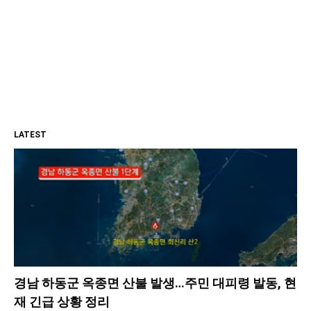
LATEST
경남 하동군 옥종면 산불 발생…주민 대피령 발동, 현
재 긴급 상황 정리