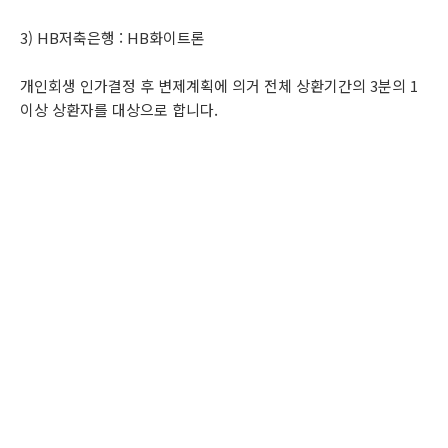
3) HB저축은행 : HB화이트론
개인회생 인가결정 후 변제계획에 의거 전체 상환기간의 3분의 1
이상 상환자를 대상으로 합니다.