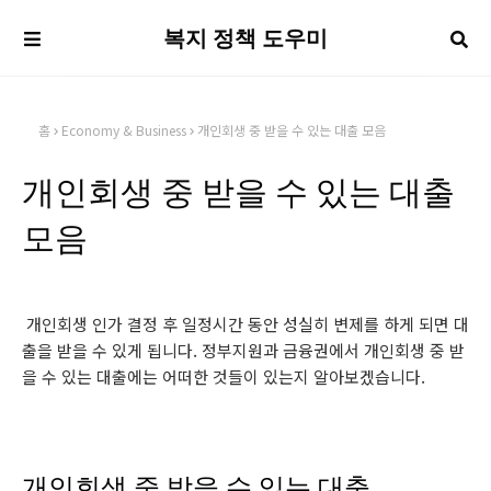
복지 정책 도우미
홈
Economy & Business
개인회생 중 받을 수 있는 대출 모음
개인회생 중 받을 수 있는 대출
모음
개인회생 인가 결정 후 일정시간 동안 성실히 변제를 하게 되면 대
출을 받을 수 있게 됩니다. 정부지원과 금융권에서 개인회생 중 받
을 수 있는 대출에는 어떠한 것들이 있는지 알아보겠습니다.
개인회생 중 받을 수 있는 대출