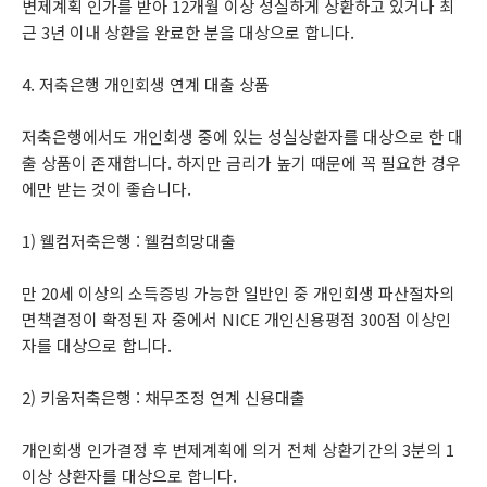
변제계획 인가를 받아 12개월 이상 성실하게 상환하고 있거나 최
근 3년 이내 상환을 완료한 분을 대상으로 합니다.
4. 저축은행 개인회생 연계 대출 상품
저축은행에서도 개인회생 중에 있는 성실상환자를 대상으로 한 대
출 상품이 존재합니다. 하지만 금리가 높기 때문에 꼭 필요한 경우
에만 받는 것이 좋습니다.
1) 웰컴저축은행 : 웰컴희망대출
만 20세 이상의 소득증빙 가능한 일반인 중 개인회생 파산절차의
면책결정이 확정된 자 중에서 NICE 개인신용평점 300점 이상인
자를 대상으로 합니다.
2) 키움저축은행 : 채무조정 연계 신용대출
개인회생 인가결정 후 변제계획에 의거 전체 상환기간의 3분의 1
이상 상환자를 대상으로 합니다.