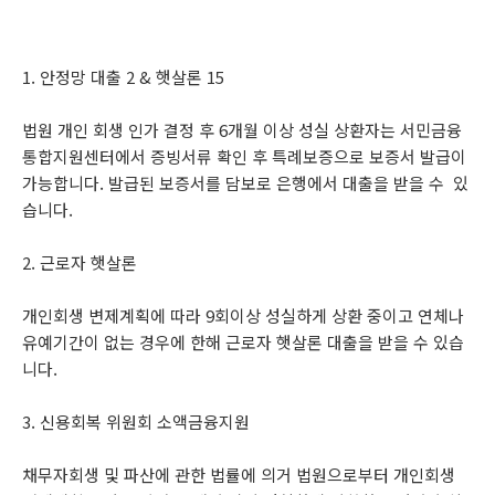
1. 안정망 대출 2 & 햇살론 15
법원 개인 회생 인가 결정 후 6개월 이상 성실 상환자는 서민금융
통합지원센터에서 증빙서류 확인 후 특례보증으로 보증서 발급이
가능합니다. 발급된 보증서를 담보로 은행에서 대출을 받을 수 있
습니다.
2. 근로자 햇살론
개인회생 변제계획에 따라 9회이상 성실하게 상환 중이고 연체나
유예기간이 없는 경우에 한해 근로자 햇살론 대출을 받을 수 있습
니다.
3. 신용회복 위원회 소액금융지원
채무자회생 및 파산에 관한 법률에 의거 법원으로부터 개인회생