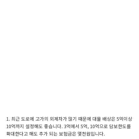
1. 최근 도로에 고가의 외제차가 많기 때문에 대물 배상은 5억이상
10억까지 설정해도 좋습니다. 3억에서 5억, 10억으로 담보한도를
확대한다고 해도 추가 되는 보험금은 몇천원입니다.