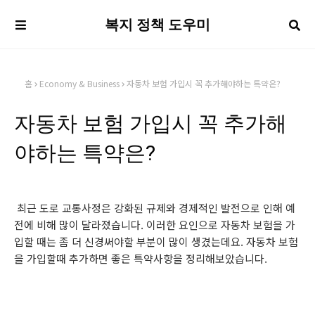
복지 정책 도우미
홈
Economy & Business
자동차 보험 가입시 꼭 추가해야하는 특약은?
자동차 보험 가입시 꼭 추가해
야하는 특약은?
최근 도로 교통사정은 강화된 규제와 경제적인 발전으로 인해 예
전에 비해 많이 달라졌습니다. 이러한 요인으로 자동차 보험을 가
입할 때는 좀 더 신경써야할 부분이 많이 생겼는데요. 자동차 보험
을 가입할때 추가하면 좋은 특약사항을 정리해보았습니다.