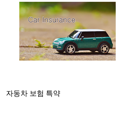
자동차 보험 특약