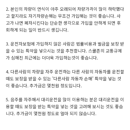
2. 본인의 차량이 연식이 아주 오래되어 차량가격이 많이 하락했다
고 할지라도 자기차량손해는 무조건 가입해는 것이 좋습니다. 사
고가 나면 폐차시킨다는 단순한 생각으로 가입을 안하게 되면 후
회하게 되는 일이 반드시 생깁니다.
3. 운전자보험에 가입하지 않은 사람은 법률비용과 벌금을 보장 받
을 수 있는 특약을 넣으시는 것을 추천합니다. 스쿨존의 교통규제
가 심해진 최근에는 더더욱 가입하는것이 좋습니다.
4. 다른사람의 차량을 자주 운전하는 다른 사람의 자동차를 운전할
때도 보장을 받을 수 있는 '다른사람 자동차 손해' 특약을 넣는 것
이 좋습니다. 추가금은 몇천원 정도입니다.
5. 음주를 자주해서 대리운전을 많이 이용하는 분은 대리운전을 이
용할 때도 보장을 받는 특약을 넣는 것을 고려해 보시는 것도 좋습
니다. 추가금이 몇천원 정도로 얼마 되지 않습니다.