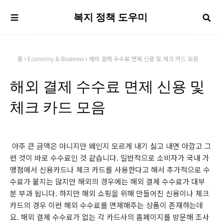
복지 정책 도우미
홈
Economy & Business
해외 결제 수수료 면제 신용 및 체크 카드 모음
해외 결제 수수료 면제 신용 및
체크 카드 모음
아주 큰 금액은 아니지만 왜인지 모르게 내기 싫고 내면 아깝고 그
런 것이 바로 수수료인 것 같습니다. 일반적으로 소비자가 국내 가
맹점에서 신용카드나 체크 카드를 사용한다고 해서 추가적으로 수
수료가 붙지는 않지만 해외의 경우에는 해외 결제 수수료가 대부
분 부과 됩니다. 하지만 해외 쇼핑을 위해 만들어진 신용이나 체크
카드의 경우 이런 해외 수수료를 면제해주는 상품이 존재하는데
요. 해외 결제 수수료가 없는 각 카드사의 홈페이지를 방문해 조사