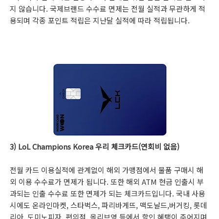
지 않습니다. 국제브랜드 수수료 면제는 전월 실적과 무관하게 적
용되며 각종 포인트 적립은 지난달 실적에 따라 적립됩니다.
3) LoL Champions Korea 우리 체크카드(연회비 없음)
전월 카드 이용실적에 관계없이 해외 가맹점에서 물품 구매시 해
외 이용 수수료가 면제가 됩니다. 또한 해외 ATM 현금 인출시 부
과되는 인출 수수료 또한 면제가 되는 체크카드입니다. 국내 사용
시에도 온라인마켓, 스타벅스, 파리바게뜨, 맥도날드,버거킹, 롯데
리아, 도미노피자, 편의점, 올리브영 등에서 할인 혜택이 주어지며