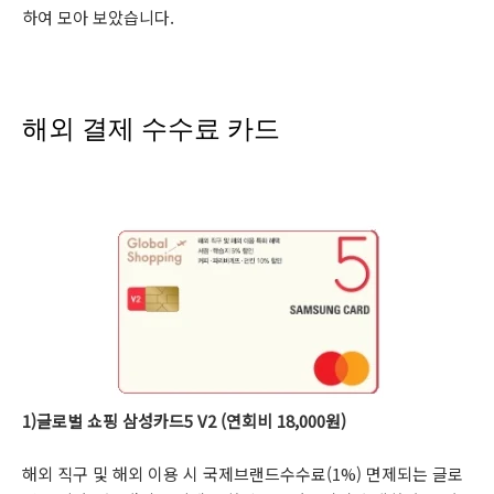
하여 모아 보았습니다.
해외 결제 수수료 카드
1)글로벌 쇼핑 삼성카드5 V2 (연회비 18,000원)
해외 직구 및 해외 이용 시 국제브랜드수수료(1%) 면제되는 글로