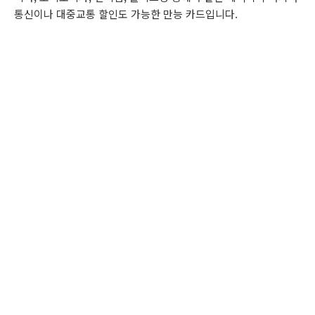
통신이나 대중교통 할인도 가능한 만능 카드입니다.