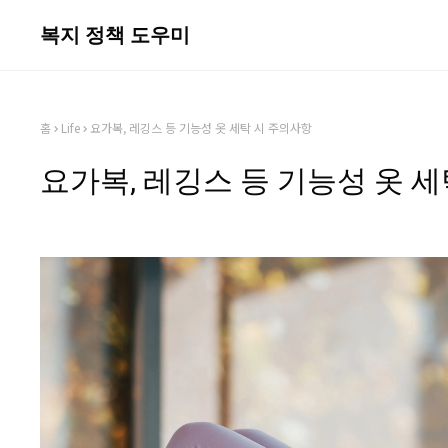
복지 정책 도우미
홈
Life
요가복, 레깅스 등 기능성 옷 세탁 시 주의사항
요가복, 레깅스 등 기능성 옷 