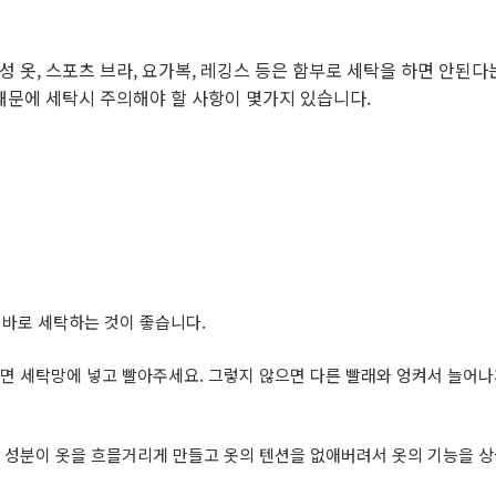
 옷, 스포츠 브라, 요가복, 레깅스 등은 함부로 세탁을 하면 안된다
때문에 세탁시 주의해야 할 사항이 몇가지 있습니다.
후 바로 세탁하는 것이 좋습니다.
다면 세탁망에 넣고 빨아주세요. 그렇지 않으면 다른 빨래와 엉켜서 늘어나
콘 성분이 옷을 흐믈거리게 만들고 옷의 텐션을 없애버려서 옷의 기능을 