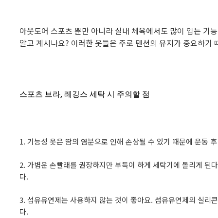
아웃도어 스포츠 뿐만 아니라 실내 체육에서도 많이 입는 기능성
알고 계시나요? 이러한 옷들은 주로 텐션의 유지가 중요하기 
스포츠 브라, 레깅스 세탁 시 주의할 점
1. 기능성 옷은 땀의 염분으로 인해 손상될 수 있기 때문에 운동 
2. 가볍운 손빨래를 권장하지만 부득이 하게 세탁기에 돌리게 된
다.
3. 섬유유연제는 사용하지 않는 것이 좋아요. 섬유유연제의 실리
다.