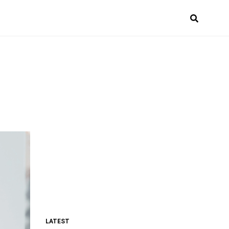
LATEST