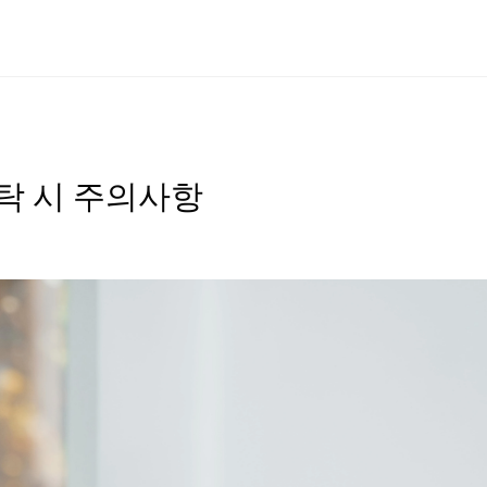
세탁 시 주의사항