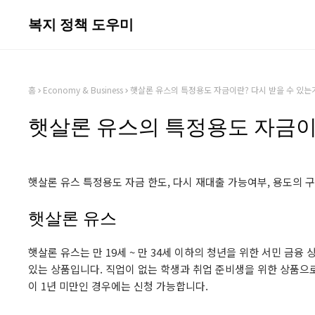
복지 정책 도우미
홈
Economy & Business
햇살론 유스의 특정용도 자금이란? 다시 받을 수 있는
햇살론 유스의 특정용도 자금이란
햇살론 유스 특정용도 자금 한도, 다시 재대출 가능여부, 용도의 
햇살론 유스
햇살론 유스는 만 19세 ~ 만 34세 이하의 청년을 위한 서민 금융
있는 상품입니다. 직업이 없는 학생과 취업 준비생을 위한 상품으
이 1년 미만인 경우에는 신청 가능합니다.