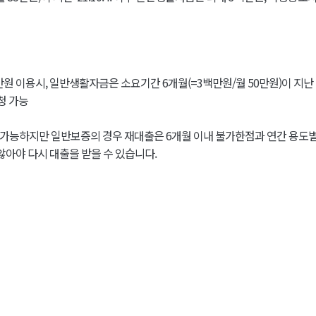
3백만원 이용시, 일반생활자금은 소요기간 6개월(=3백만원/월 50만원)이 지난 ’22
신청 가능
 가능하지만 일반보증의 경우 재대출은 6개월 이내 불가한점과 연간 용도
않아야 다시 대출을 받을 수 있습니다.