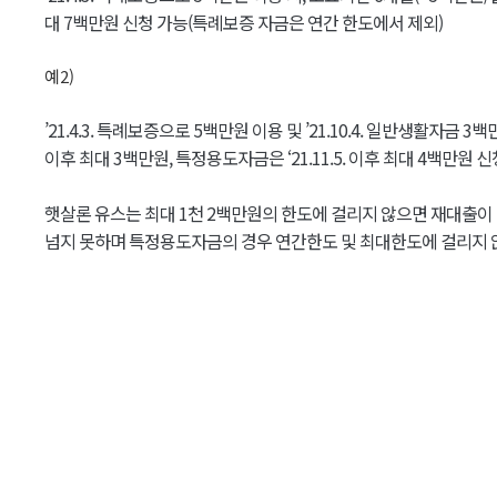
대 7백만원 신청 가능(특례보증 자금은 연간 한도에서 제외)
예2)
’21.4.3. 특례보증으로 5백만원 이용 및 ’21.10.4. 일반생활자금 
이후 최대 3백만원, 특정용도자금은 ‘21.11.5. 이후 최대 4백만원 
햇살론 유스는 최대 1천 2백만원의 한도에 걸리지 않으면 재대출이
넘지 못하며 특정용도자금의 경우 연간한도 및 최대한도에 걸리지 