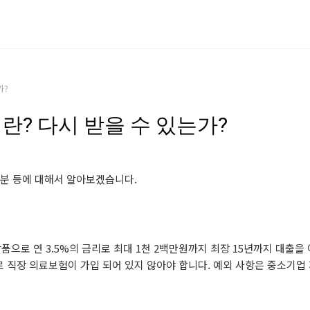
가?
? 다시 받을 수 있는가?
구분 등에 대해서 알아보겠습니다.
 상품으로 연 3.5%의 금리로 최대 1천 2백만원까지 최장 15년까지 대출을
로 직장 의료보험이 가입 되어 있지 않아야 합니다. 예외 사항은 중소기업