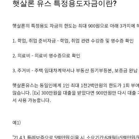
햇살론 유스 특정용도자금이란?
햇살론의 특정용도 자금의 한도는 최대 900원으로 아래 3가지에 
1. 학업, 취업 준비자금 - 학업, 취업 관련 수강증 및 영수증 확인
2. 의료비 - 의료비 영수증으로 확인
3. 주거비 - 주택 임대차계약서나 부동산 등기부등본, 보증금 완납
햇살론유스는 동일인에게 1인 최대 1천2백만원의 한도가 1회 부
않습니다. [Ex] 300만원을 대출을 받았다면 900만원만 다시 대
서 사용 가능합니다.
예1)
’21.4.3. 특례보증으로 5백만원 이용 시, 소요기간 6개월(=5백만원/