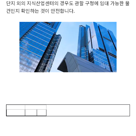
단지 외의 지식산업센터의 경우도 관할 구청에 임대 가능한 물
건인지 확인하는 것이 안전합니다.