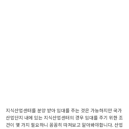
지식산업센터를 분양 받아 임대를 주는 것은 가능하지만 국가
산업단지 내에 있는 지식산업센터의 경우 임대를 주기 위한 조
건이 몇 가지 필요하니 꼼꼼히 따져보고 알아봐야합니다. 산업