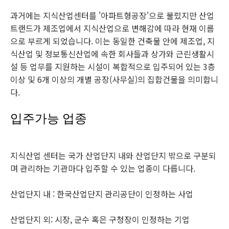
과거에는 지식산업센터를 '아파트형공장'으로 불렀지만 산업
트랜드가 제조업에서 지식산업으로 변해감에 따라 현재 이름
으로 부르게 되었습니다. 이는 동일한 건축물 안에 제조업, 지
식산업 및 정보통신산업에 속한 회사들과 상가와 근린생활시
설 등 업무를 지원하는 시설이 복합적으로 입주되어 있는 3층
이상 및 6개 이상의 개별 공장(사무실)의 집합건물을 의미합니
다.
입주가능 업종
지식산업 센터는 국가 산업단지 내와 산업단지 밖으로 구분되
며 관리하는 기관마다 입주할 수 있는 업종이 다릅니다.
산업단지 내 : 한국산업단지 관리공단이 인정하는 사업
산업단지 외: 시장, 군수 혹은 구청장이 인정하는 기업