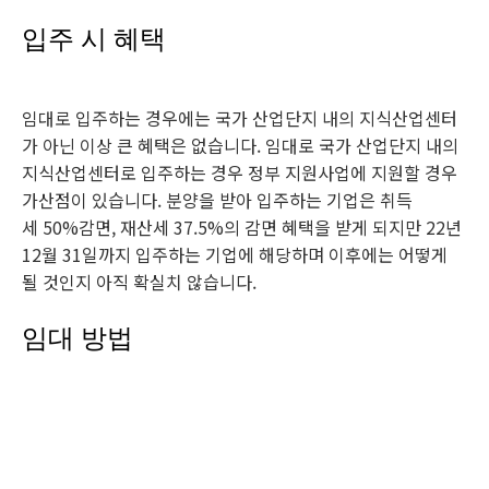
입주 시 혜택
임대로 입주하는 경우에는 국가 산업단지 내의 지식산업센터
가 아닌 이상 큰 혜택은 없습니다. 임대로 국가 산업단지 내의
지식산업센터로 입주하는 경우 정부 지원사업에 지원할 경우
가산점이 있습니다. 분양을 받아 입주하는 기업은 취득
세 50%감면, 재산세 37.5%의 감면 혜택을 받게 되지만 22년
12월 31일까지 입주하는 기업에 해당하며 이후에는 어떻게
될 것인지 아직 확실치 않습니다.
임대 방법