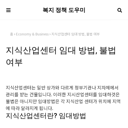
복지 정책 도우미
홈
Economy & Business
지식산업센터 임대 방법, 불법 여부
지식산업센터 임대 방법, 불법
여부
지식산업센터는 일반 상가와 다르게 정부기관나 지자체에서
관리를 받는 건물입니다. 이러한 지시산업센터를 임대하것은
불볍은 아니지만 임대방법은 각 지식산업 센터가 위치에 지역
에 따라 달라지게 됩니다.
지식산업센터란? 임대방법