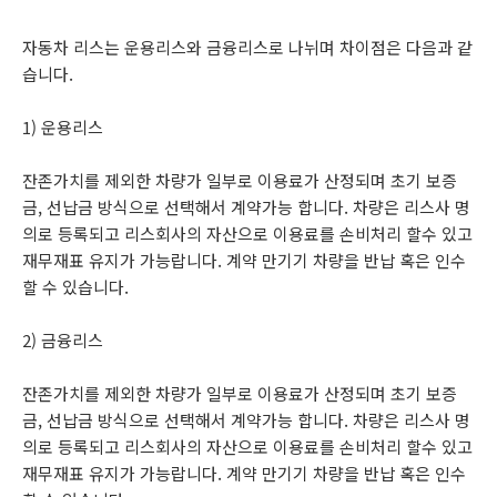
자동차 리스는 운용리스와 금융리스로 나뉘며 차이점은 다음과 같
습니다.
1) 운용리스
잔존가치를 제외한 차량가 일부로 이용료가 산정되며 초기 보증
금, 선납금 방식으로 선택해서 계약가능 합니다. 차량은 리스사 명
의로 등록되고 리스회사의 자산으로 이용료를 손비처리 할수 있고
재무재표 유지가 가능랍니다. 계약 만기기 차량을 반납 혹은 인수
할 수 있습니다.
2) 금융리스
잔존가치를 제외한 차량가 일부로 이용료가 산정되며 초기 보증
금, 선납금 방식으로 선택해서 계약가능 합니다. 차량은 리스사 명
의로 등록되고 리스회사의 자산으로 이용료를 손비처리 할수 있고
재무재표 유지가 가능랍니다. 계약 만기기 차량을 반납 혹은 인수