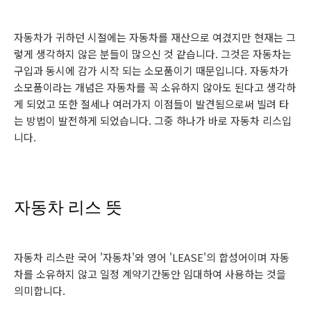
자동차가 귀하던 시절에는 자동차를 재산으로 여겼지만 현재는 그
렇게 생각하지 않은 분들이 많으신 것 같습니다. 그것은 자동차는
구입과 동시에 감가 시작 되는 소모품이기 때문입니다. 자동차가
소모품이라는 개념은 자동차를 꼭 소유하지 않아도 된다고 생각하
게 되었고 또한 절세나 여러가지 이점들이 발견됨으로써 빌려 타
는 방법이 발전하게 되었습니다. 그중 하나가 바로 자동차 리스입
니다.
자동차 리스 뜻
자동차 리스란 국어 '자동차'와 영어 'LEASE'의 합성어이며 자동
차를 소유하지 않고 일정 계약기간동안 임대하여 사용하는 것을
의미합니다.