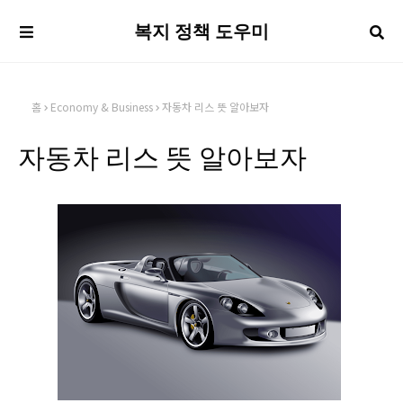
복지 정책 도우미
홈
Economy & Business
자동차 리스 뜻 알아보자
자동차 리스 뜻 알아보자