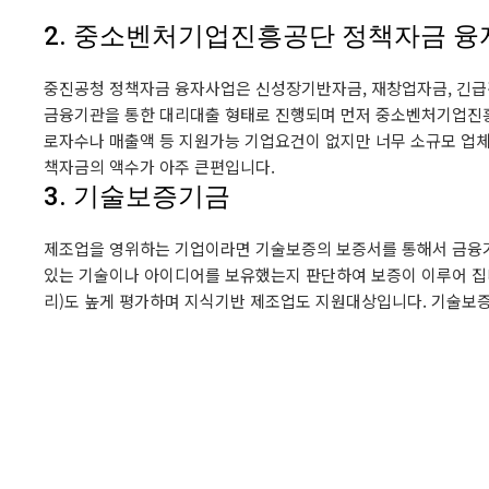
2. 중소벤처기업진흥공단 정책자금 융
중진공청 정책자금 융자사업은 신성장기반자금, 재창업자금, 긴급
금융기관을 통한 대리대출 형태로 진행되며 먼저 중소벤처기업진흥
로자수나 매출액 등 지원가능 기업요건이 없지만 너무 소규모 업체
책자금의 액수가 아주 큰편입니다.
3. 기술보증기금
제조업을 영위하는 기업이라면 기술보증의 보증서를 통해서 금융
있는 기술이나 아이디어를 보유했는지 판단하여 보증이 이루어 집니다
리)도 높게 평가하며 지식기반 제조업도 지원대상입니다. 기술보증