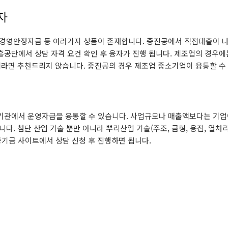
자
경영안정자금 등 여러가지 상품이 존재합니다. 중진공에서 직접대출이 
공단에서 상담 자격 요건 확인 후 융자가 진행 됩니다. 제조업의 경우에
라면 추천드리지 않습니다. 중진공의 경우 제조업 중소기업이 융통할 수 
기관에서 운영자금을 융통할 수 있습니다. 사업규모나 매출액보다는 기업
. 첨단 산업 기술 뿐만 아니라 뿌리산업 기술(주조, 금형, 용접, 열처리
기금 사이트에서 상담 신청 후 진행하면 됩니다.