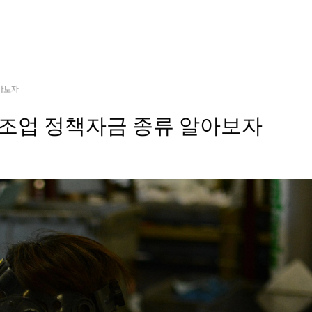
아보자
조업 정책자금 종류 알아보자