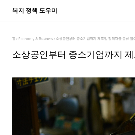
복지 정책 도우미
홈
Economy & Business
소상공인부터 중소기업까지 제조업 정책자금 종류 알
소상공인부터 중소기업까지 제