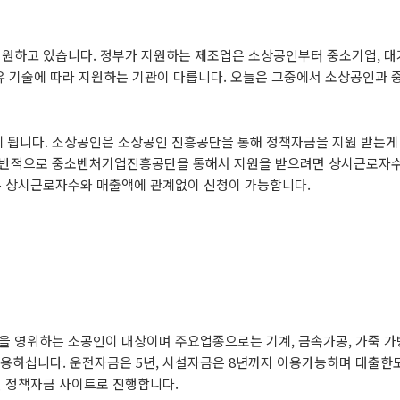
지원하고 있습니다. 정부가 지원하는 제조업은 소상공인부터 중소기업, 
유 기술에 따라 지원하는 기관이 다릅니다. 오늘은 그중에서 소상공인과 
 됩니다. 소상공인은 소상공인 진흥공단을 통해 정책자금을 지원 받는게
일반적으로 중소벤처기업진흥공단을 통해서 지원을 받으려면 상시근로자
는 상시근로자수와 매출액에 관계없이 신청이 가능합니다.
 영위하는 소공인이 대상이며 주요업종으로는 기계, 금속가공, 가죽 가방
 이용하십니다. 운전자금은 5년, 시설자금은 8년까지 이용가능하며 대출한
인 정책자금 사이트로 진행합니다.