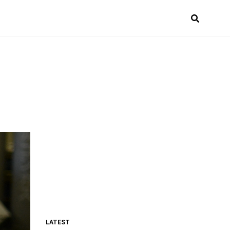
LATEST