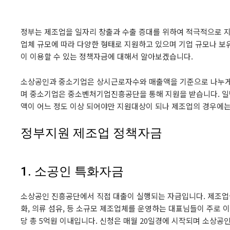
정부는 제조업을 일자리 창출과 수출 증대를 위하여 적극적으로 
업체 규모에 따라 다양한 형태로 지원하고 있으며 기업 규모나 보
이 이용할 수 있는 정책자금에 대해서 알아보겠습니다.
소상공인과 중소기업은 상시근로자수와 매출액을 기준으로 나누게
며 중소기업은 중소벤처기업진흥공단을 통해 지원을 받습니다. 
액이 어느 정도 이상 되어야만 지원대상이 되나 제조업의 경우에
정부지원 제조업 정책자금
1. 소공인 특화자금
소상공인 진흥공단에서 직접 대출이 실행되는 자금입니다. 제조업을
화, 의류 섬유, 등 소규모 제조업체를 운영하는 대표님들이 주로
당 총 5억원 이내입니다. 신청은 매월 20일경에 시작되며 소상공